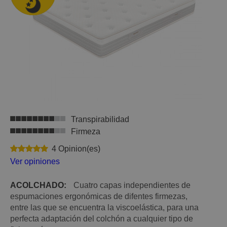
Transpirabilidad
Firmeza
4 Opinion(es)
Ver opiniones
ACOLCHADO:
Cuatro capas independientes de
espumaciones ergonómicas de difentes firmezas,
entre las que se encuentra la viscoelástica, para una
perfecta adaptación del colchón a cualquier tipo de