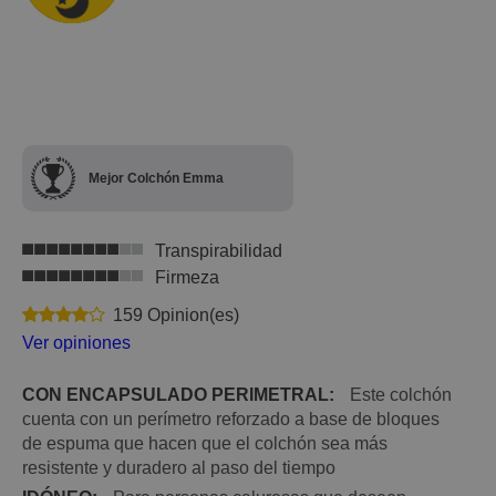
Mejor Colchón Emma
Transpirabilidad
Firmeza
159 Opinion(es)
Ver opiniones
CON ENCAPSULADO PERIMETRAL:
Este colchón
cuenta con un perímetro reforzado a base de bloques
de espuma que hacen que el colchón sea más
resistente y duradero al paso del tiempo