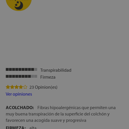
Transpirabilidad
Firmeza
23 Opinion(es)
Ver opiniones
ACOLCHADO:
Fibras hipoalergénicas que permiten una
muy buena transpiración de la superficie del colchón y
favorecen una acogida suave y progresiva
FIRMEZA:
alta