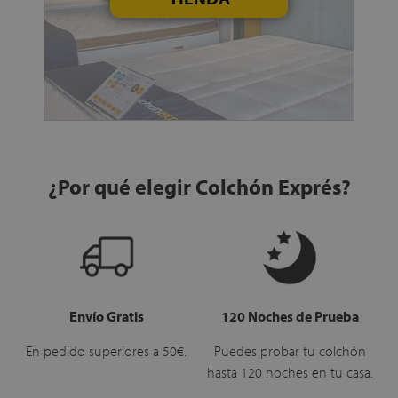
¿Por qué elegir Colchón Exprés?
Envío Gratis
120 Noches de Prueba
En pedido superiores a 50€.
Puedes probar tu colchón
hasta 120 noches en tu casa.