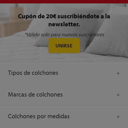
Cupón de 20€ suscribiéndote a la
newsletter.
*Válido solo para nuevos suscriptores
UNIRSE
Tipos de colchones
Marcas de colchones
Colchones por medidas