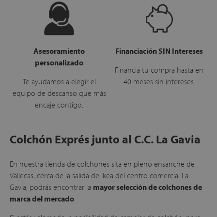
Asesoramiento
Financiación SIN Intereses
personalizado
Financia tu compra hasta en
Te ayudamos a elegir el
40 meses sin intereses.
equipo de descanso que más
encaje contigo.
Colchón Exprés junto al C.C. La Gavia
En nuestra tienda de colchones sita en pleno ensanche de
Vallecas, cerca de la salida de Ikea del centro comercial La
Gavia, podrás encontrar la
mayor selección de colchones de
marca del mercado
.