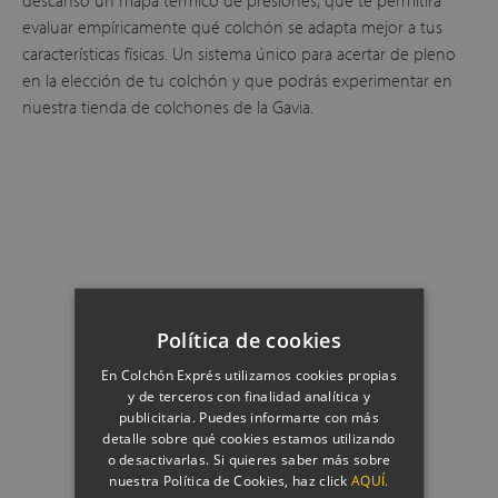
evaluar empíricamente qué colchón se adapta mejor a tus
características físicas. Un sistema único para acertar de pleno
en la elección de tu colchón y que podrás experimentar en
nuestra tienda de colchones de la Gavia.
Política de cookies
En Colchón Exprés utilizamos cookies propias
y de terceros con finalidad analítica y
publicitaria. Puedes informarte con más
detalle sobre qué cookies estamos utilizando
o desactivarlas. Si quieres saber más sobre
nuestra Política de Cookies, haz click
AQUÍ.