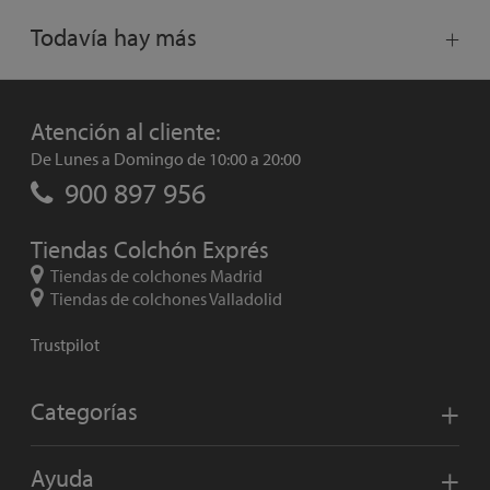
Todavía hay más
Atención al cliente:
De Lunes a Domingo de 10:00 a 20:00
900 897 956
Tiendas Colchón Exprés
Tiendas de colchones Madrid
Tiendas de colchones Valladolid
Trustpilot
Categorías
Ayuda