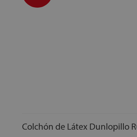
Colchón de Látex Dunlopillo 