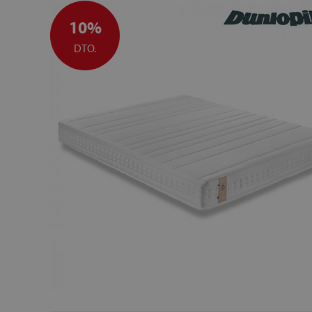
10%
DTO.