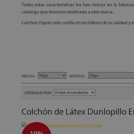
Todas estas características los han únicos en la fabric
catálogo que tenemos destinado a esta marca.
Colchón Exprés sólo confía en los líderes de la calidad y 
MEDIDA
MATERIAL
ORDENAR POR
Colchón de Látex Dunlopillo 
10%