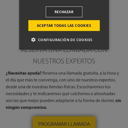
RECHAZAR
ACEPTAR TODAS LAS COOKIES
CONFIGURACIÓN DE COOKIES
RESERVA UNA LLAMADA CON
NUESTROS EXPERTOS
¿Necesitas ayuda?
Reserva una llamada gratuita, a la hora y
el día que más te convenga, con uno de nuestros expertos,
desde una de nuestras tiendas físicas. Escucharemos tus
necesidades y te indicaremos qué colchones o almohadas
son las que mejor pueden adaptarse a tu forma de dormir,
sin
ningún compromiso.
PROGRAMAR LLAMADA