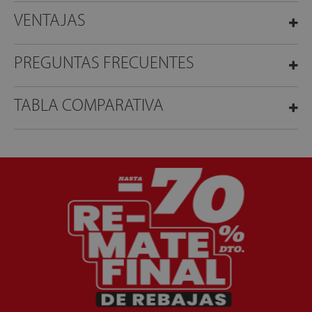
VENTAJAS
PREGUNTAS FRECUENTES
TABLA COMPARATIVA