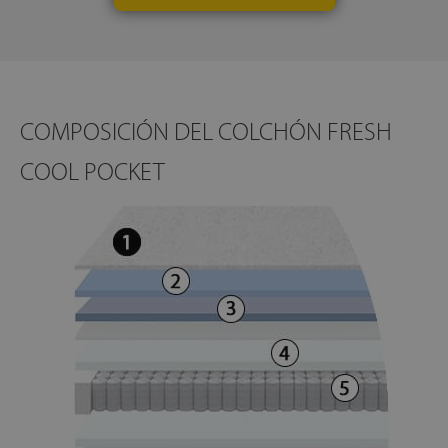
COMPOSICIÓN DEL COLCHÓN FRESH
COOL POCKET