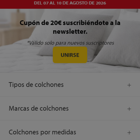
Cupón de 20€ suscribiéndote a la
newsletter.
*Válido solo para nuevos suscriptores
UNIRSE
Tipos de colchones
Marcas de colchones
Colchones por medidas