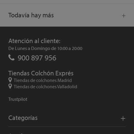
Todavía hay más
Atención al cliente:
De Lunes a Domingo de 10:00 a 20:00
900 897 956
Tiendas Colchón Exprés
Tiendas de colchones Madrid
Tiendas de colchones Valladolid
Trustpilot
Categorías