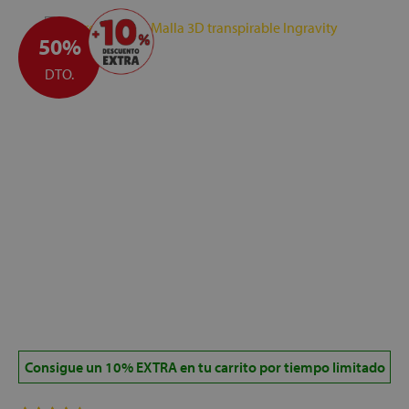
50%
DTO.
Consigue un 10% EXTRA en tu carrito por tiempo limitado