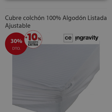
Cubre colchón 100% Algodón Listada
Ajustable
30%
DTO.