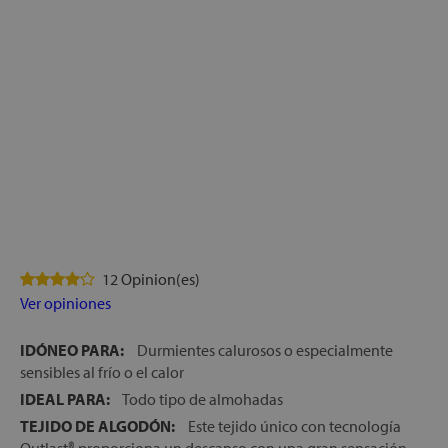
12 Opinion(es)
Ver opiniones
IDÓNEO PARA:
Durmientes calurosos o especialmente
sensibles al frío o el calor
IDEAL PARA:
Todo tipo de almohadas
TEJIDO DE ALGODÓN:
Este tejido único con tecnología