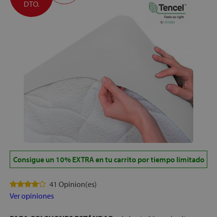
DTO.
Consigue un 10% EXTRA en tu carrito por tiempo limitado
41 Opinion(es)
Ver opiniones