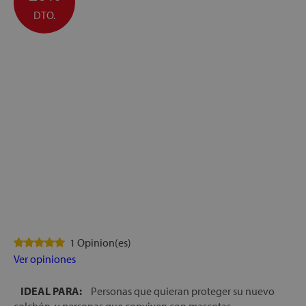
DTO.
1 Opinion(es)
Ver opiniones
IDEAL PARA:
Personas que quieran proteger su nuevo