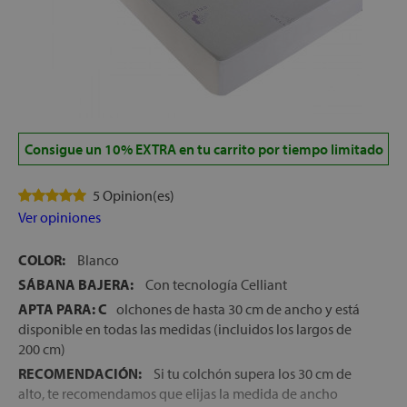
Consigue un 10% EXTRA en tu carrito por tiempo limitado
5 Opinion(es)
Ver opiniones
COLOR:
Blanco
SÁBANA BAJERA:
Con tecnología Celliant
APTA PARA: C
olchones de hasta 30 cm de ancho y está
disponible en todas las medidas (incluidos los largos de
200 cm)
RECOMENDACIÓN:
Si tu colchón supera los 30 cm de
alto, te recomendamos que elijas la medida de ancho