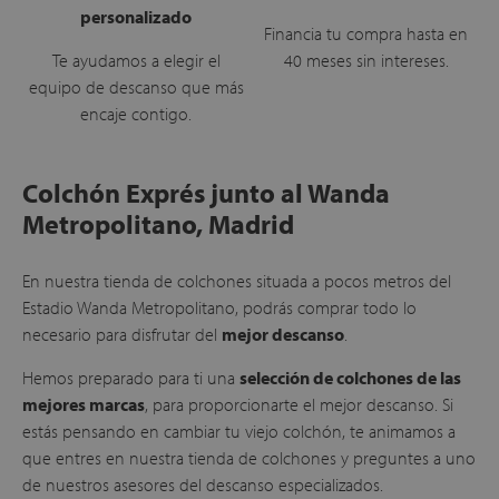
personalizado
Financia tu compra hasta en
Te ayudamos a elegir el
40 meses sin intereses.
equipo de descanso que más
encaje contigo.
Colchón Exprés junto al Wanda
Metropolitano, Madrid
En nuestra tienda de colchones situada a pocos metros del
Estadio Wanda Metropolitano, podrás comprar todo lo
necesario para disfrutar del
mejor descanso
.
Hemos preparado para ti una
selección de colchones de las
mejores marcas
, para proporcionarte el mejor descanso. Si
estás pensando en cambiar tu viejo colchón, te animamos a
que entres en nuestra tienda de colchones y preguntes a uno
de nuestros asesores del descanso especializados.