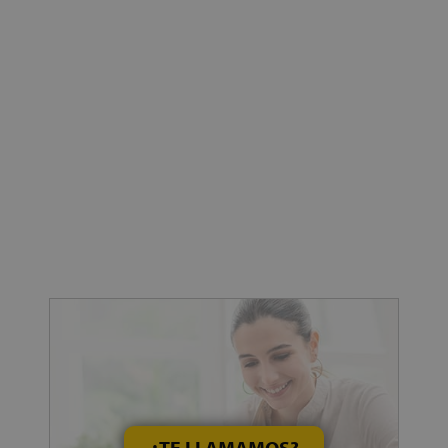
¿TE LLAMAMOS?