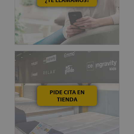
PIDE CITA EN
TIENDA