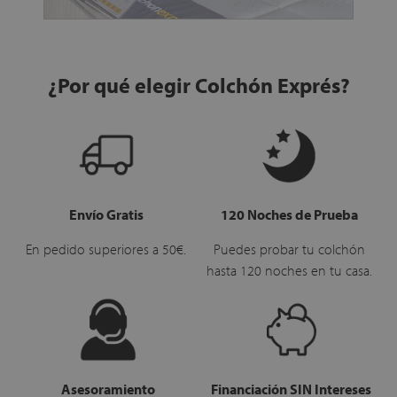
¿Por qué elegir Colchón Exprés?
Envío Gratis
120 Noches de Prueba
En pedido superiores a 50€.
Puedes probar tu colchón
hasta 120 noches en tu casa.
Asesoramiento
Financiación SIN Intereses