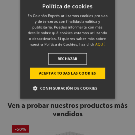
Política de cookies
En Colchón Exprés utilizamos cookies propias
y de terceros con finalidad analítica y
publicitaria. Puedes informarte con más
detalle sobre qué cookies estamos utilizando
o desactivarlas. Si quieres saber más sobre
nuestra Política de Cookies, haz click
AQUÍ.
RECHAZAR
ACEPTAR TODAS LAS COOKIES
CONFIGURACIÓN DE COOKIES
Ven a probar nuestros productos más
vendidos
-50%