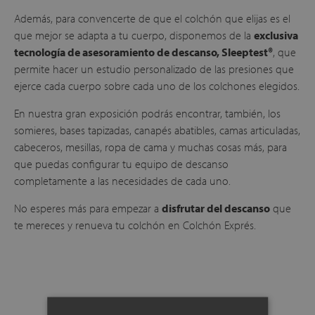
Además, para convencerte de que el colchón que elijas es el
que mejor se adapta a tu cuerpo, disponemos de la
exclusiva
tecnología de asesoramiento de descanso, Sleeptest®
, que
permite hacer un estudio personalizado de las presiones que
ejerce cada cuerpo sobre cada uno de los colchones elegidos.
En nuestra gran exposición podrás encontrar, también, los
somieres, bases tapizadas, canapés abatibles, camas articuladas,
cabeceros, mesillas, ropa de cama y muchas cosas más, para
que puedas configurar tu equipo de descanso
completamente a las necesidades de cada uno.
No esperes más para empezar a
disfrutar del descanso
que
te mereces y renueva tu colchón en Colchón Exprés.