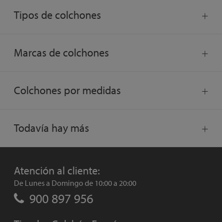
Tipos de colchones
Marcas de colchones
Colchones por medidas
Todavía hay más
Atención al cliente:
De Lunes a Domingo de 10:00 a 20:00
900 897 956