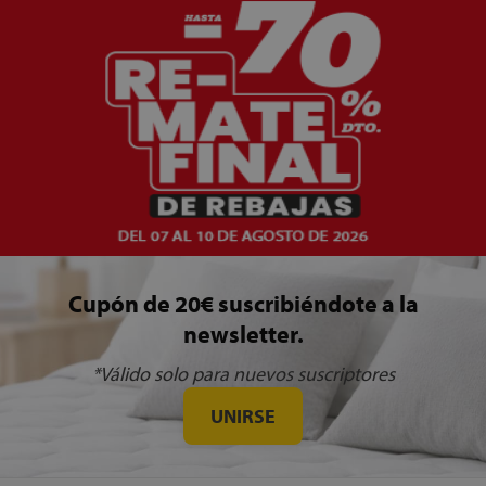
Cupón de 20€ suscribiéndote a la
newsletter.
*Válido solo para nuevos suscriptores
UNIRSE