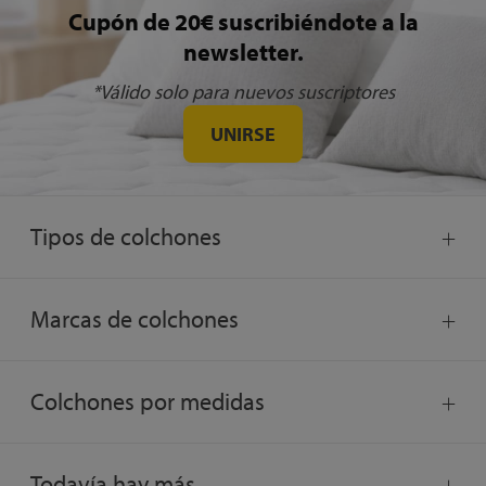
Cupón de 20€ suscribiéndote a la
newsletter.
*Válido solo para nuevos suscriptores
UNIRSE
Tipos de colchones
Marcas de colchones
Colchones por medidas
Todavía hay más