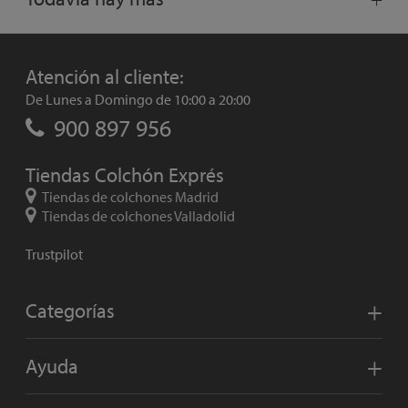
Atención al cliente:
De Lunes a Domingo de 10:00 a 20:00
900 897 956
Tiendas Colchón Exprés
Tiendas de colchones Madrid
Tiendas de colchones Valladolid
Trustpilot
Categorías
Ayuda