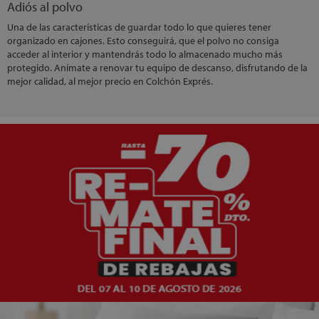
Adiós al polvo
Una de las características de guardar todo lo que quieres tener
organizado en cajones. Esto conseguirá, que el polvo no consiga
acceder al interior y mantendrás todo lo almacenado mucho más
protegido. Anímate a renovar tu equipo de descanso, disfrutando de la
mejor calidad, al mejor precio en Colchón Exprés.