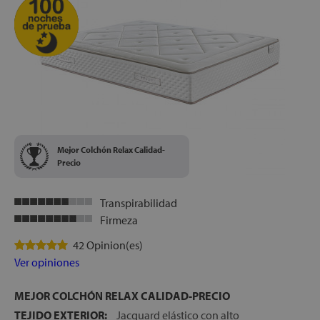
Mejor Colchón Relax Calidad-
Precio
Transpirabilidad
Firmeza
42 Opinion(es)
Ver opiniones
MEJOR COLCHÓN RELAX CALIDAD-PRECIO
TEJIDO EXTERIOR:
Jacquard elástico con alto