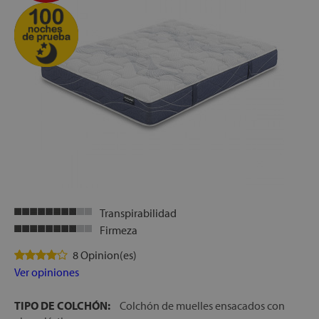
Transpirabilidad
Firmeza
8 Opinion(es)
Ver opiniones
TIPO DE COLCHÓN:
Colchón de muelles ensacados con