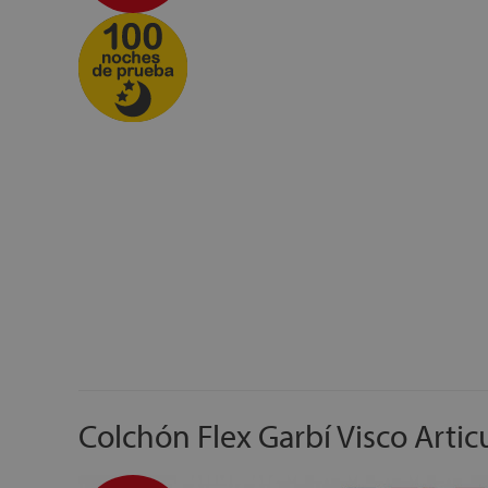
Colchón Flex Garbí Visco Artic