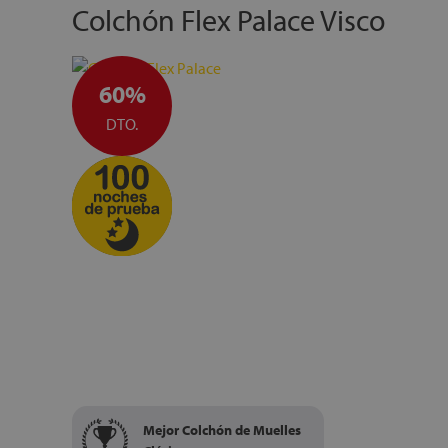
Colchón Flex Palace Visco
60%
DTO.
Mejor Colchón de Muelles