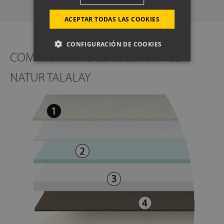
ACEPTAR TODAS LAS COOKIES
CONFIGURACIÓN DE COOKIES
COMPOSICIÓN DEL COLCHÓN FLEX
NATUR TALALAY