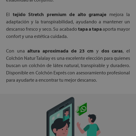
El
tejido Stretch premium de alto gramaje
mejora la
adaptación y la transpirabilidad, ayudando a mantener un
descanso fresco y seco. Su acabado
tapa a tapa
aporta mayor
confort y una estética cuidada.
Con una
altura aproximada de 23 cm
y
dos caras
, el
Colchón Natur Talalay es una excelente elección para quienes
buscan un colchón de látex natural, transpirable y duradero.
Disponible en Colchón Exprés con asesoramiento profesional
para ayudarte a encontrar tu mejor descanso.