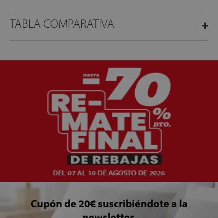
TABLA COMPARATIVA
Cupón de 20€ suscribiéndote a la
newsletter.