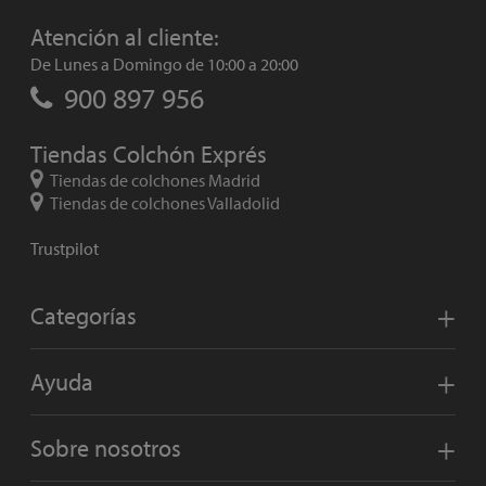
Atención al cliente:
De Lunes a Domingo de 10:00 a 20:00
900 897 956
Tiendas Colchón Exprés
Tiendas de colchones Madrid
Tiendas de colchones Valladolid
Trustpilot
Categorías
Ayuda
Sobre nosotros