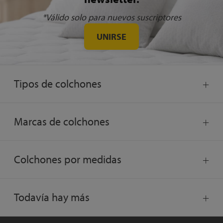
*Válido solo para nuevos suscriptores
UNIRSE
Tipos de colchones
Marcas de colchones
Colchones por medidas
Todavía hay más