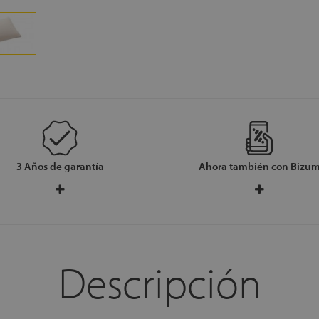
3 Años de garantía
Ahora también con Bizu
Descripción