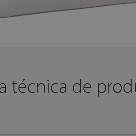
a técnica de pro