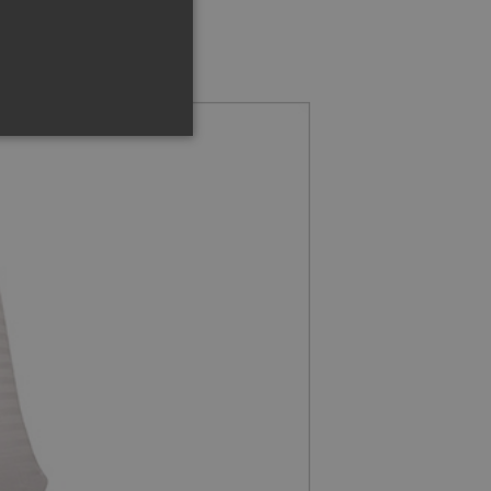
 del mercado.