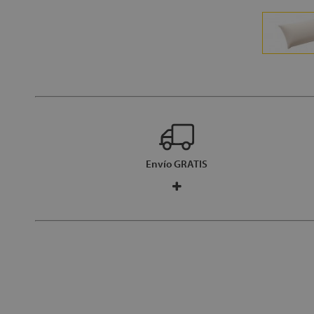
Envío GRATIS