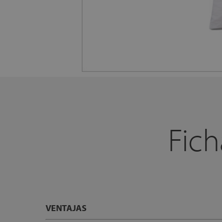
Fich
VENTAJAS