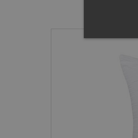
Descubre por