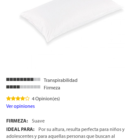
Transpirabilidad
Firmeza
4 Opinion(es)
Ver opiniones
FIRMEZA:
Suave
IDEAL PARA:
Por su altura, resulta perfecta para niños y
adolescentes y para aquellas personas que buscan al