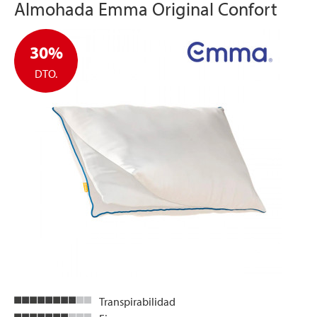
Almohada Emma Original Confort
30%
DTO.
Transpirabilidad