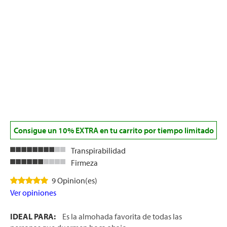
Consigue un 10% EXTRA en tu carrito por tiempo limitado
Transpirabilidad
Firmeza
9 Opinion(es)
Ver opiniones
IDEAL PARA:
Es la almohada favorita de todas las