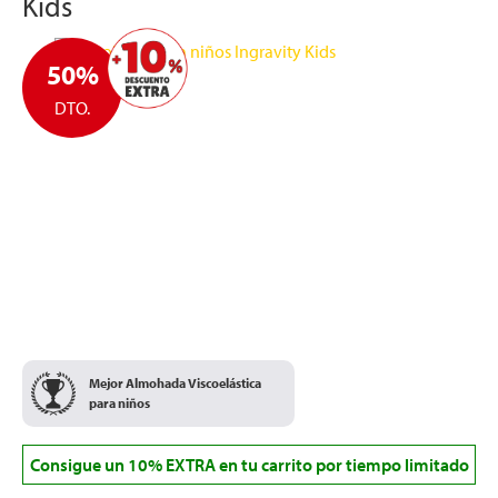
Kids
50%
DTO.
Mejor Almohada Viscoelástica
para niños
Consigue un 10% EXTRA en tu carrito por tiempo limitado