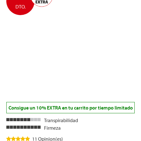
DTO.
Consigue un 10% EXTRA en tu carrito por tiempo limitado
Transpirabilidad
Firmeza
11 Opinion(es)