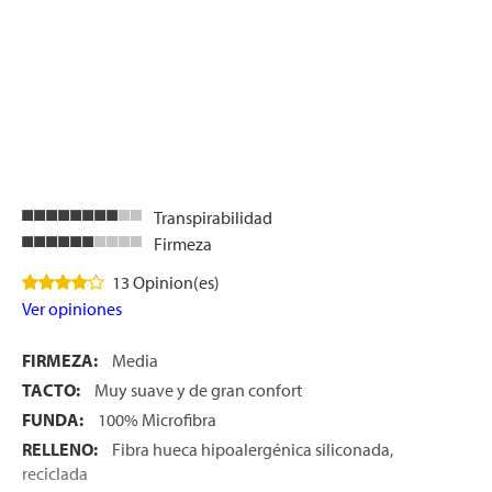
Transpirabilidad
Firmeza
13 Opinion(es)
Ver opiniones
FIRMEZA:
Media
TACTO:
Muy suave y de gran confort
FUNDA:
100% Microfibra
RELLENO:
Fibra hueca hipoalergénica siliconada,
reciclada