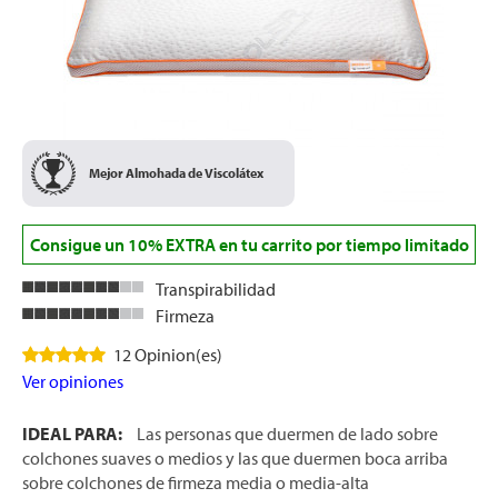
Mejor Almohada de Viscolátex
Consigue un 10% EXTRA en tu carrito por tiempo limitado
Transpirabilidad
Firmeza
12 Opinion(es)
Ver opiniones
IDEAL PARA:
Las personas que duermen de lado sobre
colchones suaves o medios y las que duermen boca arriba
sobre colchones de firmeza media o media-alta