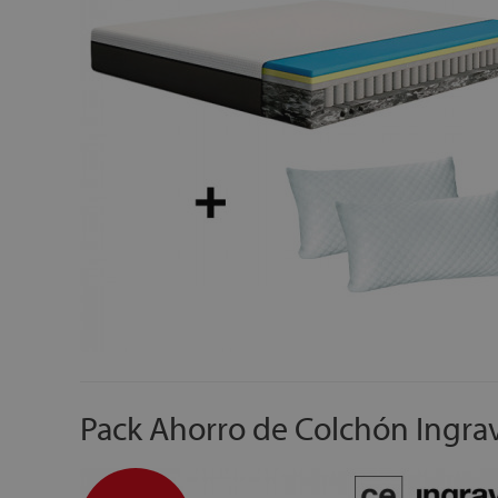
Pack Ahorro de Colchón Ingra