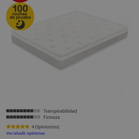
Transpirabilidad
Firmeza
4 Opinion(es)
Ver/añadir opiniones