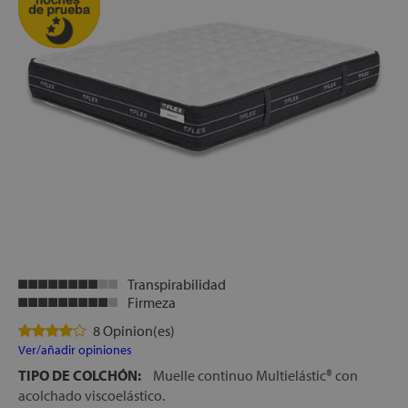
Transpirabilidad
Firmeza
8 Opinion(es)
Ver/añadir opiniones
TIPO DE COLCHÓN:
Muelle continuo Multielástic® con
acolchado viscoelástico.