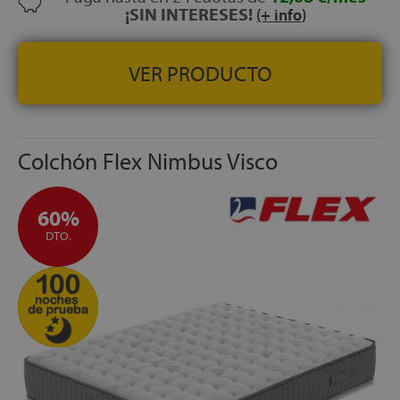
¡SIN INTERESES!
(+ info)
VER PRODUCTO
Colchón Flex Nimbus Visco
60%
DTO.