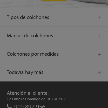
Tipos de colchones
Marcas de colchones
Colchones por medidas
Todavía hay más
Atención al cliente:
De Lunes a Domingo de 10:00 a 20:00
900 897 956