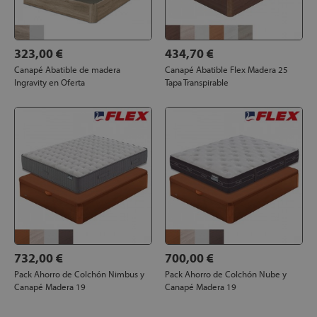
323,00 €
434,70 €
Canapé Abatible de madera
Canapé Abatible Flex Madera 25
Ingravity en Oferta
Tapa Transpirable
732,00 €
700,00 €
Pack Ahorro de Colchón Nimbus y
Pack Ahorro de Colchón Nube y
Canapé Madera 19
Canapé Madera 19