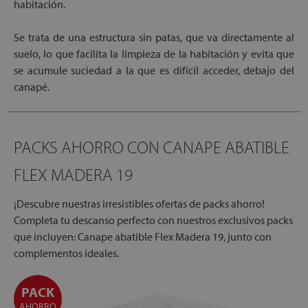
habitación.
Se trata de una estructura sin patas, que va directamente al
suelo, lo que facilita la limpieza de la habitación y evita que
se acumule suciedad a la que es difícil acceder, debajo del
canapé.
PACKS AHORRO CON CANAPE ABATIBLE
FLEX MADERA 19
¡Descubre nuestras irresistibles ofertas de packs ahorro!
Completa tu descanso perfecto con nuestros exclusivos packs
que incluyen: Canape abatible Flex Madera 19, junto con
complementos ideales.
PACK
AHORRO