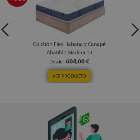
Colchón Flex Habana y Canapé
Abatible Madera 19
604,00 €
Desde:
VER PRODUCTO