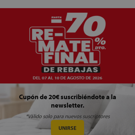
Cupón de 20€ suscribiéndote a la
newsletter.
*Válido solo para nuevos suscriptores
UNIRSE