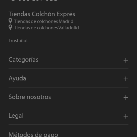
Tiendas Colchón Exprés
Tiendas de colchones Madrid
Tiendas de colchones Valladolid
Trustpilot
Categorías
Ayuda
Sobre nosotros
Legal
Métodos de pago