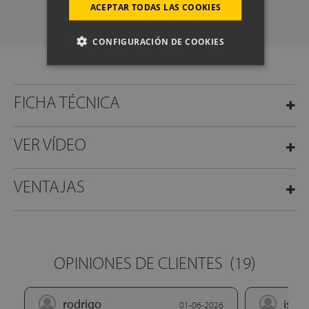
ACEPTAR TODAS LAS COOKIES
CONFIGURACIÓN DE COOKIES
FICHA TÉCNICA
VER VÍDEO
VENTAJAS
OPINIONES DE CLIENTES
(19)
rodrigo
isaa
01-06-2026