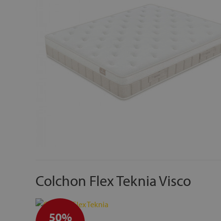
Colchon Flex Teknia Visco
50%