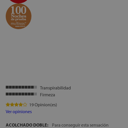
Transpirabilidad
Firmeza
19 Opinion(es)
Ver opiniones
ACOLCHADO DOBLE:
Para conseguir esta sensación