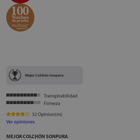
Mejor Colchón Sonpura
Transpirabilidad
Firmeza
32 Opinion(es)
Ver opiniones
MEJOR COLCHÓN SONPURA