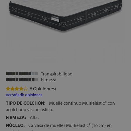
Transpirabilidad
Firmeza
8 Opinion(es)
Ver/añadir opiniones
TIPO DE COLCHÓN:
Muelle continuo Multielástic® con
acolchado viscoelástico.
FIRMEZA:
Alta.
NÚCLEO:
Carcasa de muelles Multielástic® (16 cm) en