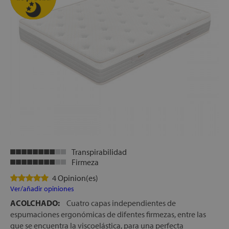
Transpirabilidad
Firmeza
4 Opinion(es)
Ver/añadir opiniones
ACOLCHADO:
Cuatro capas independientes de
espumaciones ergonómicas de difentes firmezas, entre las
que se encuentra la viscoelástica, para una perfecta