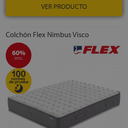
VER PRODUCTO
Colchón Flex Nimbus Visco
60%
DTO.