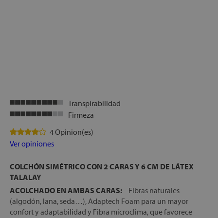
Transpirabilidad
Firmeza
4 Opinion(es)
Ver opiniones
COLCHÓN SIMÉTRICO CON 2 CARAS Y 6 CM DE LÁTEX
TALALAY
ACOLCHADO EN AMBAS CARAS:
Fibras naturales
(algodón, lana, seda…), Adaptech Foam para un mayor
confort y adaptabilidad y Fibra microclima, que favorece