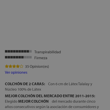
Transpirabilidad
Firmeza
35 Opinion(es)
Ver opiniones
COLCHÓN DE 2 CARAS:
Con 6 cm de Látex Talalay y
Núcleo 100% de Látex
MEJOR COLCHÓN DEL MERCADO ENTRE 2011-2015:
Elegido
MEJOR COLCHÓN
del mercado durante cinco
años consecutivos según la asociación de consumidores y