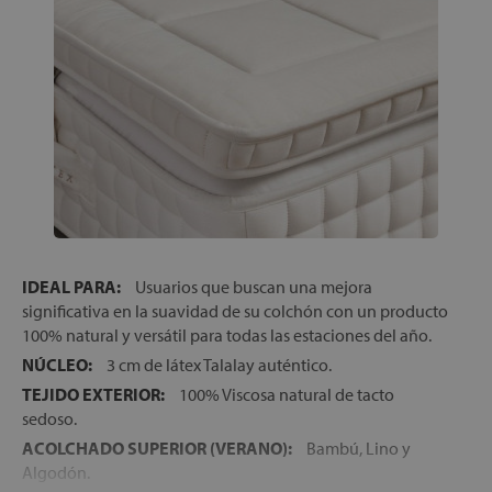
IDEAL PARA:
Usuarios que buscan una mejora
significativa en la suavidad de su colchón con un producto
100% natural y versátil para todas las estaciones del año.
NÚCLEO:
3 cm de látex Talalay auténtico.
TEJIDO EXTERIOR:
100% Viscosa natural de tacto
sedoso.
ACOLCHADO SUPERIOR (VERANO):
Bambú, Lino y
Algodón.