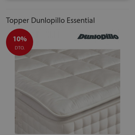
Topper Dunlopillo Essential
10%
DTO.