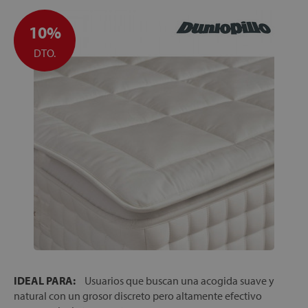
10%
DTO.
IDEAL PARA:
Usuarios que buscan una acogida suave y
natural con un grosor discreto pero altamente efectivo