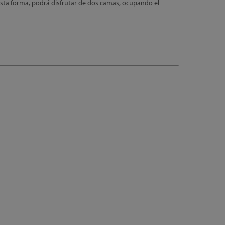
sta forma, podrá disfrutar de dos camas, ocupando el