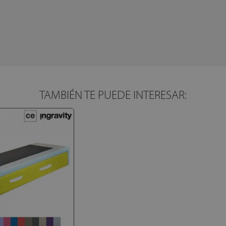
TAMBIÉN TE PUEDE INTERESAR: