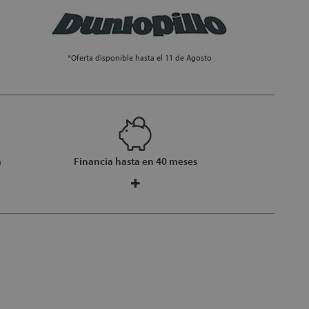
*Oferta disponible hasta el 11 de Agosto
m
Financia hasta en 40 meses