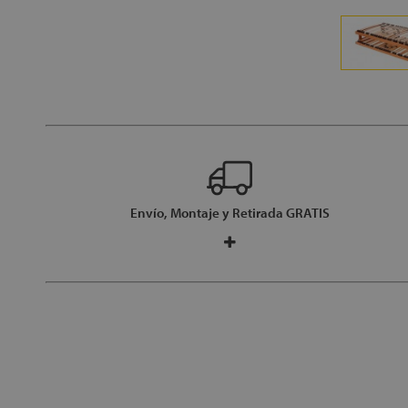
Envío, Montaje y Retirada GRATIS