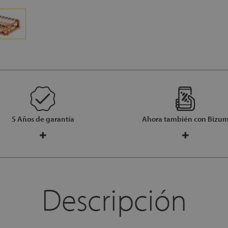
5 Años de garantía
Ahora también con Bizu
Descripción