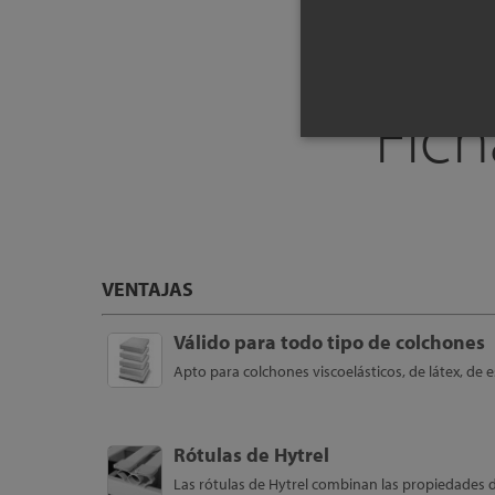
Fich
VENTAJAS
Válido para todo tipo de colchones
Apto para colchones viscoelásticos, de látex, de
Rótulas de Hytrel
Las rótulas de Hytrel combinan las propiedades de