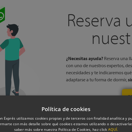
Reserva 
nuest
¿Necesitas ayuda?
Reserva una ll
con uno de nuestros expertos, des
necesidades y te indicaremos qu
adaptarse a tu forma de dormir,
s
P
Política de cookies
n Exprés utilizamos cookies propias y de terceros con finalidad analítica y pub
rmarte con más detalle sobre qué cookies estamos utilizando o desactivarlas
saber más sobre nuestra Política de Cookies, haz click
AQUÍ.