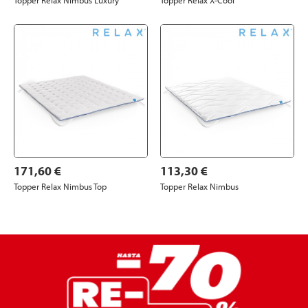
171,60 €
113,30 €
Topper Relax Nimbus Top
Topper Relax Nimbus