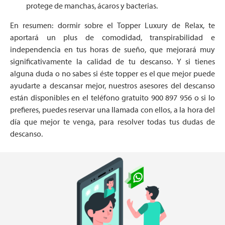
protege de manchas, ácaros y bacterias.
En resumen: dormir sobre el Topper Luxury de Relax, te
aportará un plus de comodidad, transpirabilidad e
independencia en tus horas de sueño, que mejorará muy
significativamente la calidad de tu descanso. Y si tienes
alguna duda o no sabes si éste topper es el que mejor puede
ayudarte a descansar mejor, nuestros asesores del descanso
están disponibles en el teléfono gratuito 900 897 956 o si lo
prefieres, puedes reservar una llamada con ellos, a la hora del
día que mejor te venga, para resolver todas tus dudas de
descanso.