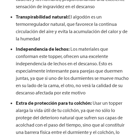
sensación de ingravidez en el descanso
Transpirabilidad natural:
El algodón es un
termorregulador natural, que favorece la continua
circulación del aire y evita la acumulación del calor y de
la humedad
Independencia de lechos:
Los materiales que
conforman este topper, ofrecen una excelente
independencia de lechos en el descanso. Esto es
especialmente interesante para parejas que duermen
juntas, ya que si uno de los durmientes se mueve mucho
en su lado de la cama, el otro, no verá la calidad de su
descanso afectada por este motivo
Extra de protección para tu colchón:
Usar un topper
alarga la vida útil de tu colchón, ya que no sólo lo
protege del deterioro natural que sufren sus capas de
acolchad con el paso del tiempo, sino que al constituir
una barrera física entre el durmiente y el colchón, lo