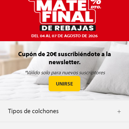
Cupón de 20€ suscribiéndote a la
newsletter.
*Válido solo para nuevos suscriptores
UNIRSE
Tipos de colchones