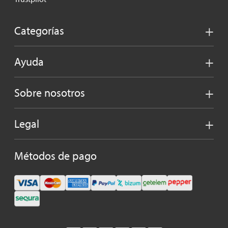
Categorías
Ayuda
Sobre nosotros
Legal
Métodos de pago