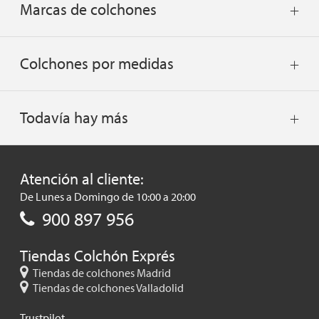
Marcas de colchones
Colchones por medidas
Todavía hay más
Atención al cliente:
De Lunes a Domingo de 10:00 a 20:00
900 897 956
Tiendas Colchón Exprés
Tiendas de colchones Madrid
Tiendas de colchones Valladolid
Trustpilot