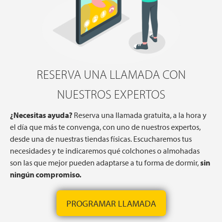
RESERVA UNA LLAMADA CON
NUESTROS EXPERTOS
¿Necesitas ayuda?
Reserva una llamada gratuita, a la hora y
el día que más te convenga, con uno de nuestros expertos,
desde una de nuestras tiendas físicas. Escucharemos tus
necesidades y te indicaremos qué colchones o almohadas
son las que mejor pueden adaptarse a tu forma de dormir,
sin
ningún compromiso.
PROGRAMAR LLAMADA