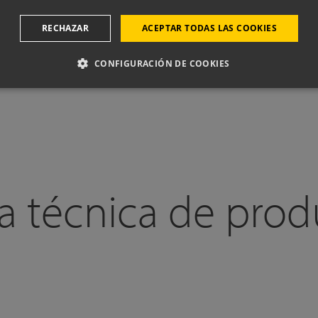
RECHAZAR
ACEPTAR TODAS LAS COOKIES
P
CONFIGURACIÓN DE COOKIES
a técnica de pro