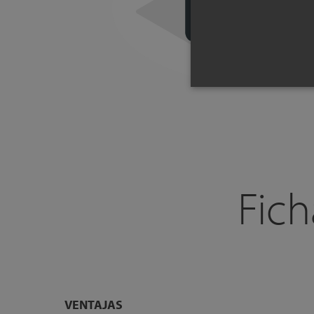
Fich
VENTAJAS