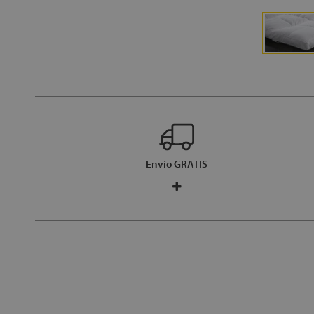
Envío GRATIS