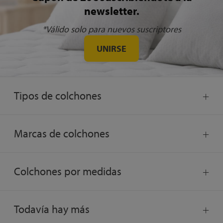
newsletter.
*Válido solo para nuevos suscriptores
UNIRSE
Tipos de colchones
Marcas de colchones
Colchones por medidas
Todavía hay más