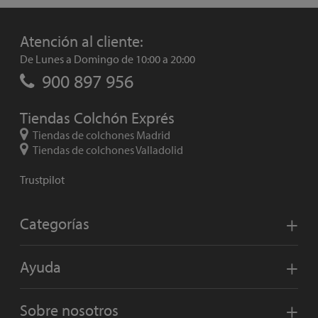
Atención al cliente:
De Lunes a Domingo de 10:00 a 20:00
900 897 956
Tiendas Colchón Exprés
Tiendas de colchones Madrid
Tiendas de colchones Valladolid
Trustpilot
Categorías
Ayuda
Sobre nosotros