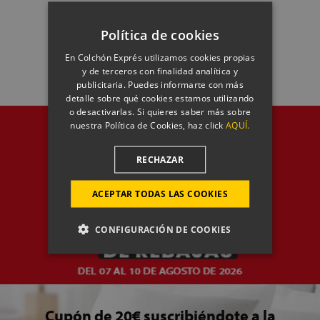
Política de cookies
En Colchón Exprés utilizamos cookies propias
y de terceros con finalidad analítica y
publicitaria. Puedes informarte con más
detalle sobre qué cookies estamos utilizando
o desactivarlas. Si quieres saber más sobre
nuestra Política de Cookies, haz click
AQUÍ.
RECHAZAR
ACEPTAR TODAS LAS COOKIES
CONFIGURACIÓN DE COOKIES
Cupón de 20€ suscribiéndote a la