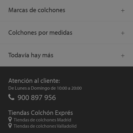
Marcas de colchones
Colchones por medidas
Todavía hay más
Atención al cliente:
De Lunes a Domingo de 10:00 a 20:00
900 897 956
Tiendas Colchón Exprés
Tiendas de colchones Madrid
Tiendas de colchones Valladolid