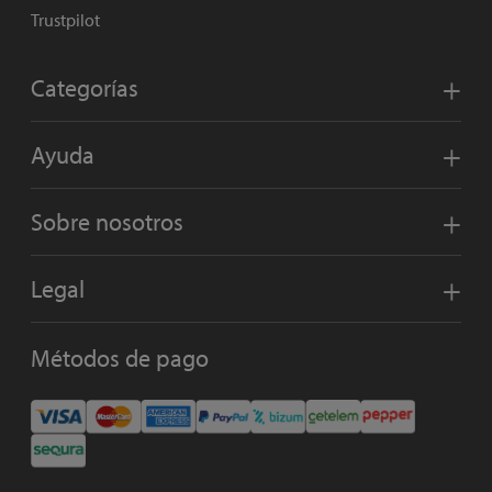
Trustpilot
Categorías
Ayuda
Sobre nosotros
Legal
Métodos de pago