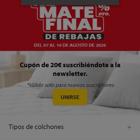
Cupón de 20€ suscribiéndote a la
newsletter.
*Válido solo para nuevos suscriptores
UNIRSE
Tipos de colchones