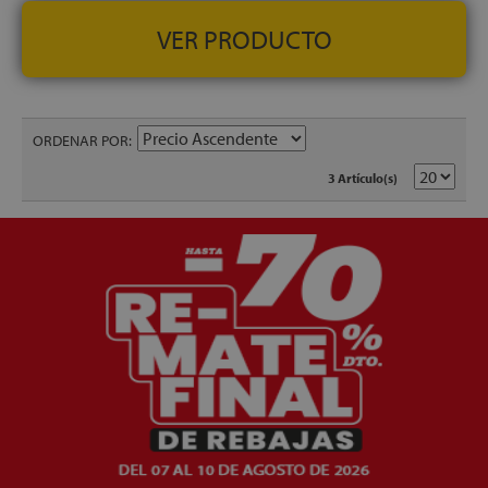
VER PRODUCTO
ORDENAR POR
3 Artículo(s)