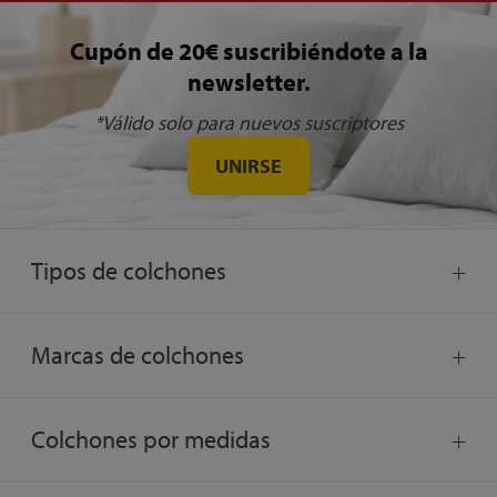
Cupón de 20€ suscribiéndote a la
newsletter.
*Válido solo para nuevos suscriptores
UNIRSE
Tipos de colchones
Marcas de colchones
Colchones por medidas