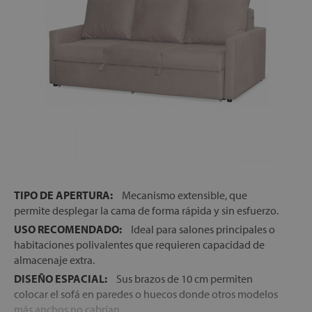
TIPO DE APERTURA:
Mecanismo extensible, que
permite desplegar la cama de forma rápida y sin esfuerzo.
USO RECOMENDADO:
Ideal para salones principales o
habitaciones polivalentes que requieren capacidad de
almacenaje extra.
DISEÑO ESPACIAL:
Sus brazos de 10 cm permiten
colocar el sofá en paredes o huecos donde otros modelos
más anchos no cabrían.