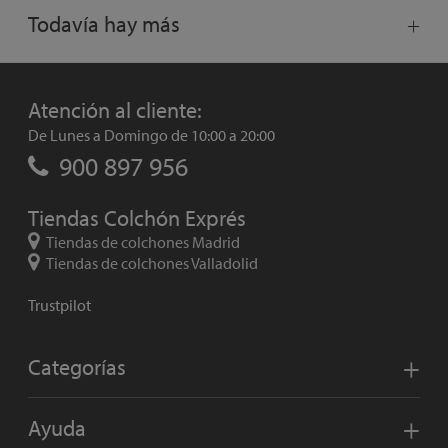
Todavía hay más
Atención al cliente:
De Lunes a Domingo de 10:00 a 20:00
900 897 956
Tiendas Colchón Exprés
Tiendas de colchones Madrid
Tiendas de colchones Valladolid
Trustpilot
Categorías
Ayuda