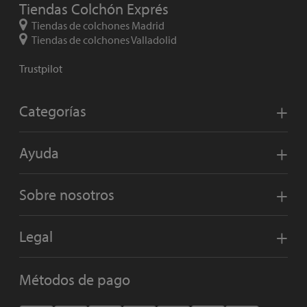
Tiendas Colchón Exprés
Tiendas de colchones Madrid
Tiendas de colchones Valladolid
Trustpilot
Categorías
Ayuda
Sobre nosotros
Legal
Métodos de pago