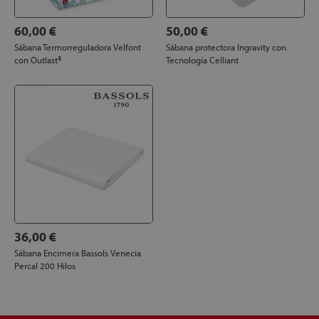
60,00 €
50,00 €
Sábana Termorreguladora Velfont
Sábana protectora Ingravity con
con Outlast®
Tecnología Celliant
36,00 €
Sábana Encimera Bassols Venecia
Percal 200 Hilos