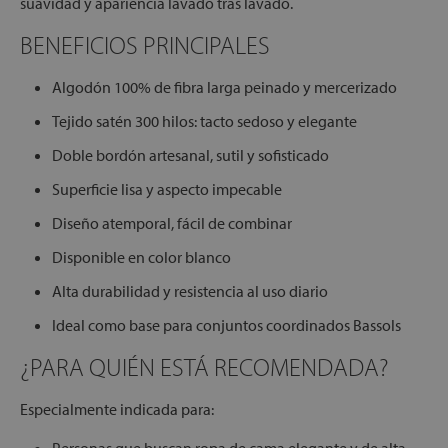
suavidad y apariencia lavado tras lavado.
BENEFICIOS PRINCIPALES
Algodón 100% de fibra larga peinado y mercerizado
Tejido satén 300 hilos: tacto sedoso y elegante
Doble bordón artesanal, sutil y sofisticado
Superficie lisa y aspecto impecable
Diseño atemporal, fácil de combinar
Disponible en color blanco
Alta durabilidad y resistencia al uso diario
Ideal como base para conjuntos coordinados Bassols
¿PARA QUIÉN ESTÁ RECOMENDADA?
Especialmente indicada para: