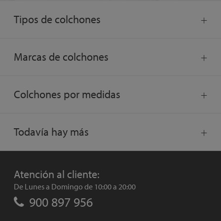
Tipos de colchones
Marcas de colchones
Colchones por medidas
Todavía hay más
Atención al cliente:
De Lunes a Domingo de 10:00 a 20:00
900 897 956