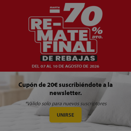
Cupón de 20€ suscribiéndote a la
newsletter.
*Válido solo para nuevos suscriptores
UNIRSE