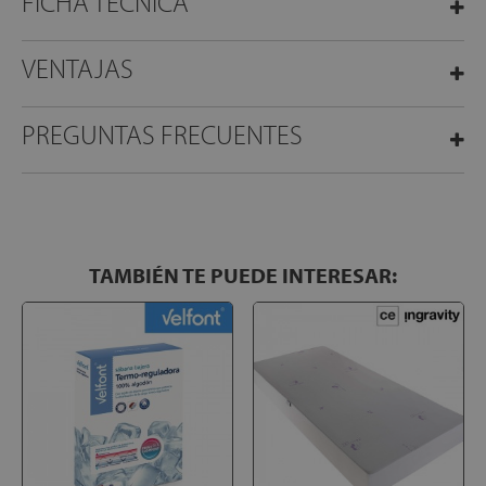
FICHA TÉCNICA
VENTAJAS
PREGUNTAS FRECUENTES
TAMBIÉN TE PUEDE INTERESAR: