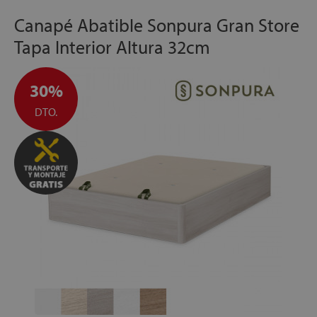
Canapé Abatible Sonpura Gran Store
Tapa Interior Altura 32cm
30%
DTO.