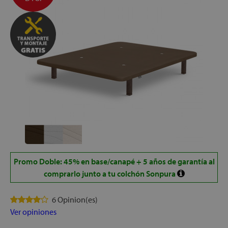
Promo Doble: 45% en base/canapé + 5 años de garantía al
comprarlo junto a tu colchón Sonpura
6 Opinion(es)
Ver opiniones