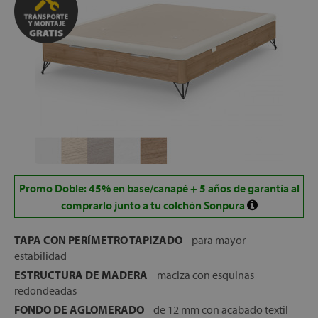
Promo Doble: 45% en base/canapé + 5 años de garantía al
comprarlo junto a tu colchón Sonpura
TAPA CON PERÍMETRO TAPIZADO
para mayor
estabilidad
ESTRUCTURA DE MADERA
maciza con esquinas
redondeadas
FONDO DE AGLOMERADO
de 12 mm con acabado textil