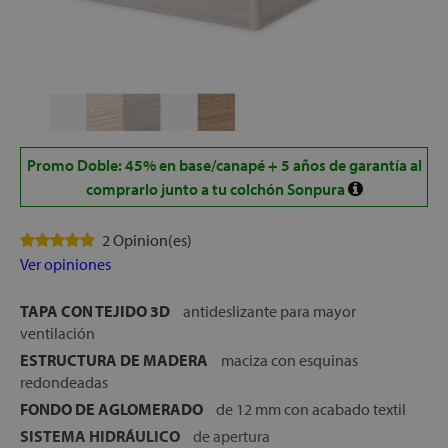
Promo Doble: 45% en base/canapé + 5 años de garantía al
comprarlo junto a tu colchón Sonpura
2 Opinion(es)
Ver opiniones
TAPA CON TEJIDO 3D
antideslizante para mayor
ventilación
ESTRUCTURA DE MADERA
maciza con esquinas
redondeadas
FONDO DE AGLOMERADO
de 12 mm con acabado textil
SISTEMA HIDRÁULICO
de apertura