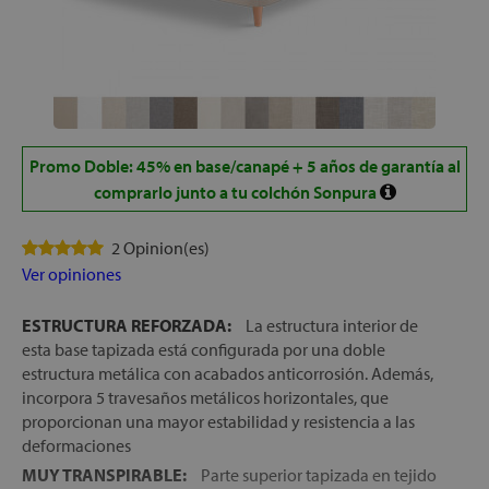
Promo Doble: 45% en base/canapé + 5 años de garantía al
comprarlo junto a tu colchón Sonpura
2 Opinion(es)
Ver opiniones
ESTRUCTURA REFORZADA:
La estructura interior de
esta base tapizada está configurada por una doble
estructura metálica con acabados anticorrosión. Además,
incorpora 5 travesaños metálicos horizontales, que
proporcionan una mayor estabilidad y resistencia a las
deformaciones
MUY TRANSPIRABLE:
Parte superior tapizada en tejido