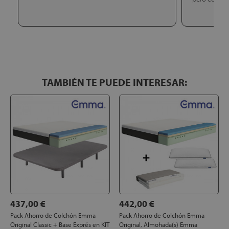
TAMBIÉN TE PUEDE INTERESAR:
437,00 €
442,00 €
Pack Ahorro de Colchón Emma
Pack Ahorro de Colchón Emma
Original Classic + Base Exprés en KIT
Original, Almohada(s) Emma