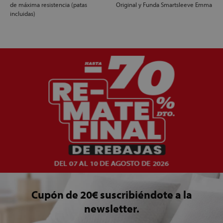
de máxima resistencia (patas
Original y Funda Smartsleeve Emma
incluidas)
Cupón de 20€ suscribiéndote a la
newsletter.