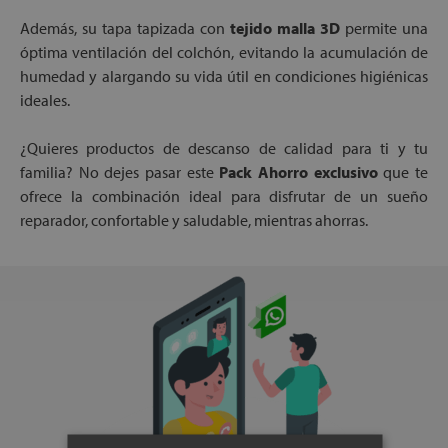
Además, su tapa tapizada con
tejido malla 3D
permite una
óptima ventilación del colchón, evitando la acumulación de
humedad y alargando su vida útil en condiciones higiénicas
ideales.
¿Quieres productos de descanso de calidad para ti y tu
familia? No dejes pasar este
Pack Ahorro exclusivo
que te
ofrece la combinación ideal para disfrutar de un sueño
reparador, confortable y saludable, mientras ahorras.