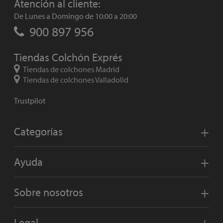
Atención al cliente:
De Lunes a Domingo de 10:00 a 20:00
900 897 956
Tiendas Colchón Exprés
Tiendas de colchones Madrid
Tiendas de colchones Valladolid
Trustpilot
Categorías
Ayuda
Sobre nosotros
Legal