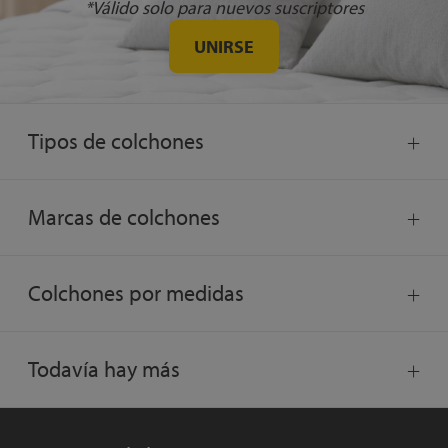
*Válido solo para nuevos suscriptores
UNIRSE
Tipos de colchones
Marcas de colchones
Colchones por medidas
Todavía hay más