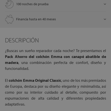
100 noches de prueba
Financia hasta en 40 meses
DESCRIPCIÓN
¿Buscas un sueño reparador cada noche? Te presentamos el
Pack Ahorro del colchón Emma con canapé abatible de
madera
, una combinación perfecta de confort, diseño y
funcionalidad.
El
colchón Emma Original Classic
, uno de los más premiados
de Europa, destaca por su diseño elegante y minimalista, así
como por su interior cuidado al detalle, compuesto por
espumaciones de alta calidad y diferentes propiedades
adaptativas.