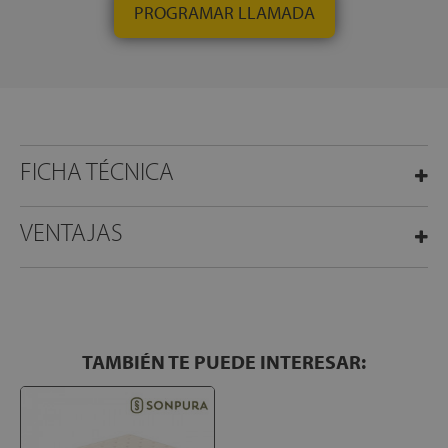
PROGRAMAR LLAMADA
FICHA TÉCNICA
VENTAJAS
TAMBIÉN TE PUEDE INTERESAR: