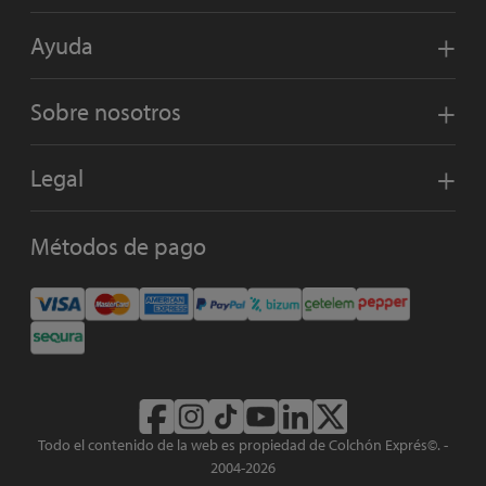
Ayuda
Sobre nosotros
Legal
Métodos de pago
Todo el contenido de la web es propiedad de Colchón Exprés©. -
2004-2026