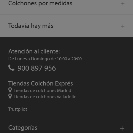
Colchones por medidas
Todavía hay más
Atención al cliente:
De Lunes a Domingo de 10:00 a 20:00
900 897 956
Tiendas Colchón Exprés
Tiendas de colchones Madrid
Tiendas de colchones Valladolid
Trustpilot
Categorías