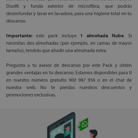
Duofil y funda exterior de microfibra, que podrás
desenfundar y lavar en lavadora, para una higiene total en tu
descanso.
Importante:
este pack incluye
1 almohada Nube
. Si
necesitas dos almohadas (por ejemplo, en camas de mayor
tamaño), tendrás que añadir una almohada extra.
Pregunta a tu asesor de descanso por este Pack y obtén
grandes ventajas en tu descanso. Estamos disponibles para ti
en nuestro número gratuito 900 987 956 o en el chat de
nuestra web. No te pierdas nuestros descuentos y
promociones exclusivas.