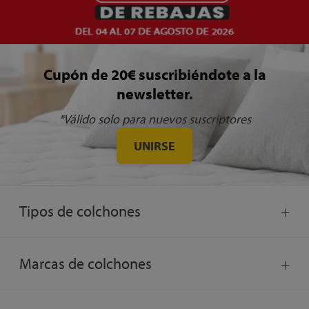
Cupón de 20€ suscribiéndote a la
newsletter.
*Válido solo para nuevos suscriptores
UNIRSE
Tipos de colchones
Marcas de colchones