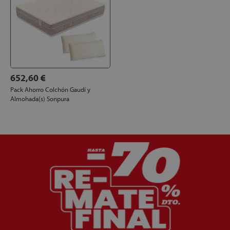
652,60 €
Pack Ahorro Colchón Gaudí y
Almohada(s) Sonpura