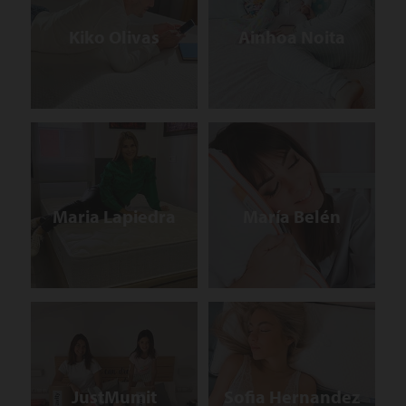
Kiko Olivas
Ainhoa Noita
Maria Lapiedra
María Belén
JustMumit
Sofia Hernandez