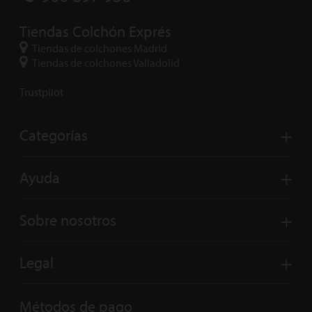
Tiendas Colchón Exprés
Tiendas de colchones Madrid
Tiendas de colchones Valladolid
Trustpilot
Categorías
Ayuda
Sobre nosotros
Legal
Métodos de pago