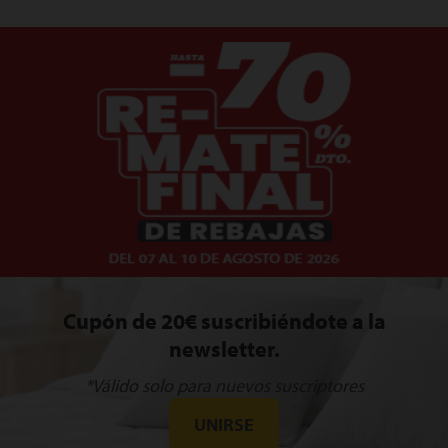
Cupón de 20€ suscribiéndote a la
newsletter.
*Válido solo para nuevos suscriptores
UNIRSE