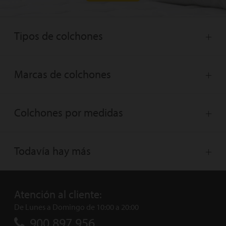
Tipos de colchones
Marcas de colchones
Colchones por medidas
Todavía hay más
Atención al cliente:
De Lunes a Domingo de 10:00 a 20:00
900 897 956