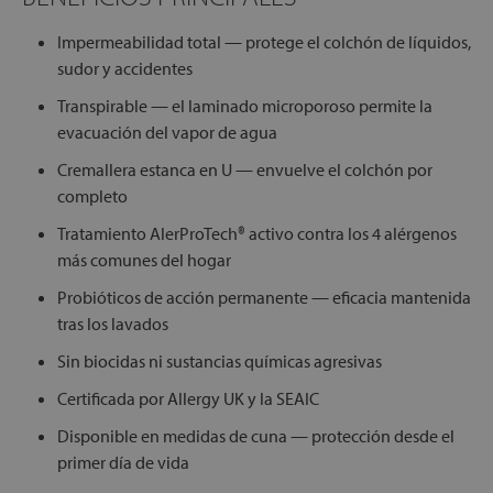
Impermeabilidad total — protege el colchón de líquidos,
sudor y accidentes
Transpirable — el laminado microporoso permite la
evacuación del vapor de agua
Cremallera estanca en U — envuelve el colchón por
completo
Tratamiento AlerProTech® activo contra los 4 alérgenos
más comunes del hogar
Probióticos de acción permanente — eficacia mantenida
tras los lavados
Sin biocidas ni sustancias químicas agresivas
Certificada por Allergy UK y la SEAIC
Disponible en medidas de cuna — protección desde el
primer día de vida