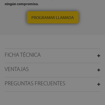
ningún compromiso.
PROGRAMAR LLAMADA
FICHA TÉCNICA
VENTAJAS
PREGUNTAS FRECUENTES