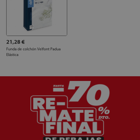
21,28 €
Funda de colchón Velfont Padua
Elástica