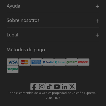
Ayuda
Sobre nosotros
Legal
Métodos de pago
Todo el contenido de la web es propiedad de Colchón Exprés©. -
2004-2026