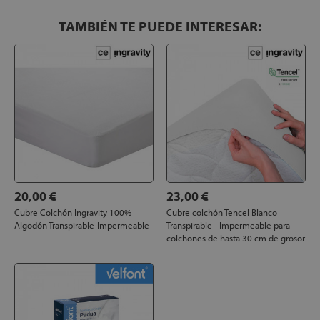
TAMBIÉN TE PUEDE INTERESAR:
20,00 €
23,00 €
Cubre Colchón Ingravity 100%
Cubre colchón Tencel Blanco
Algodón Transpirable-Impermeable
Transpirable - Impermeable para
colchones de hasta 30 cm de grosor