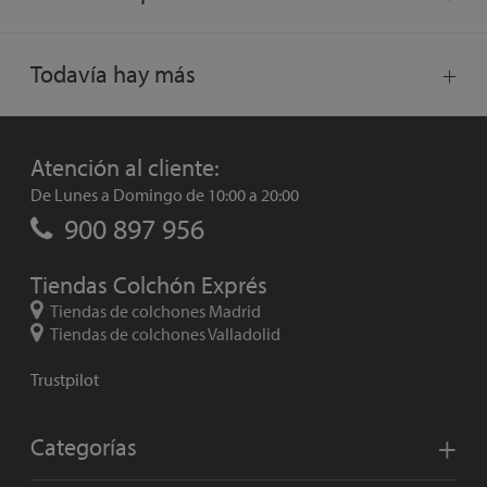
Todavía hay más
Atención al cliente:
De Lunes a Domingo de 10:00 a 20:00
900 897 956
Tiendas Colchón Exprés
Tiendas de colchones Madrid
Tiendas de colchones Valladolid
Trustpilot
Categorías