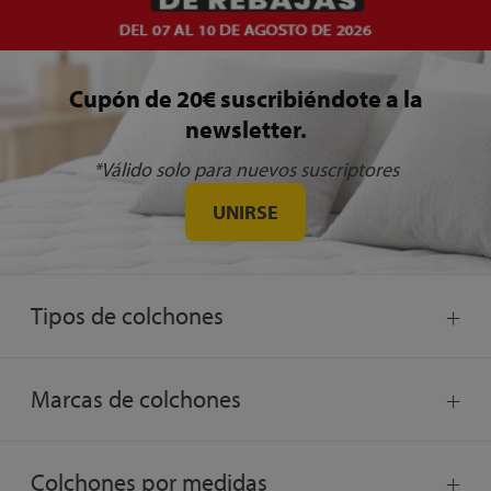
Cupón de 20€ suscribiéndote a la
newsletter.
*Válido solo para nuevos suscriptores
UNIRSE
Tipos de colchones
Marcas de colchones
Colchones por medidas