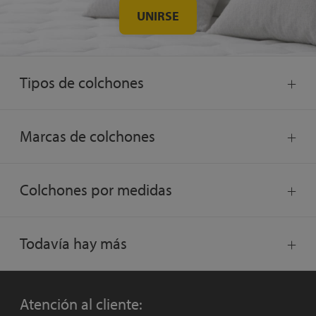
UNIRSE
Tipos de colchones
Marcas de colchones
Colchones por medidas
Todavía hay más
Atención al cliente: