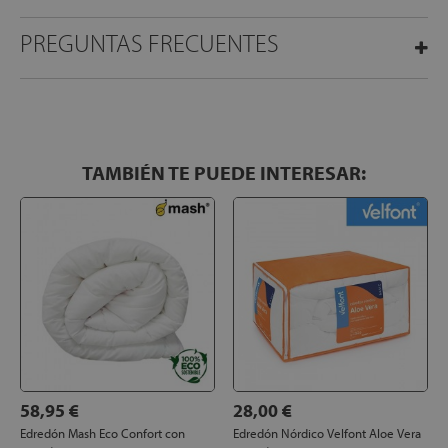
PREGUNTAS FRECUENTES
TAMBIÉN TE PUEDE INTERESAR:
58,95 €
28,00 €
Edredón Mash Eco Confort con
Edredón Nórdico Velfont Aloe Vera