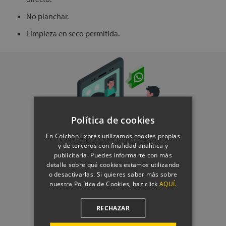
No planchar.
Limpieza en seco permitida.
Política de cookies
En Colchón Exprés utilizamos cookies propias
y de terceros con finalidad analítica y
publicitaria. Puedes informarte con más
detalle sobre qué cookies estamos utilizando
o desactivarlas. Si quieres saber más sobre
nuestra Política de Cookies, haz click
AQUÍ.
RESERVA UNA LLAMADA CON
RECHAZAR
NUESTROS EXPERTOS