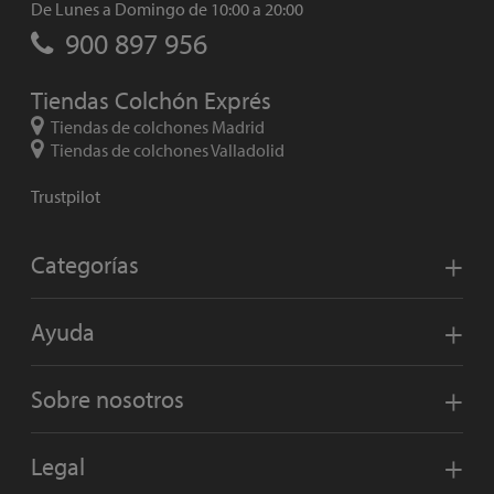
De Lunes a Domingo de 10:00 a 20:00
900 897 956
Tiendas Colchón Exprés
Tiendas de colchones Madrid
Tiendas de colchones Valladolid
Trustpilot
Categorías
Ayuda
Sobre nosotros
Legal