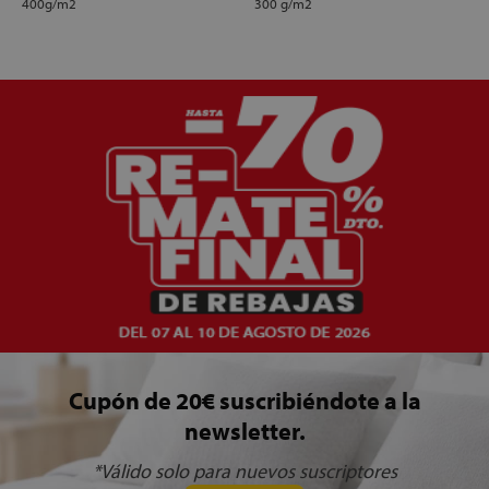
400g/m2
300 g/m2
Cupón de 20€ suscribiéndote a la
newsletter.
*Válido solo para nuevos suscriptores