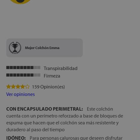
Mejor Colchón Emma
Transpirabilidad
Firmeza
159 Opinion(es)
Ver opiniones
CON ENCAPSULADO PERIMETRAL:
Este colchón
cuenta con un perímetro reforzado a base de bloques de
espuma que hacen que el colchón sea más resistente y
duradero al paso del tiempo
IDÓNEO:
Para personas calurosas que deseen disfrutar