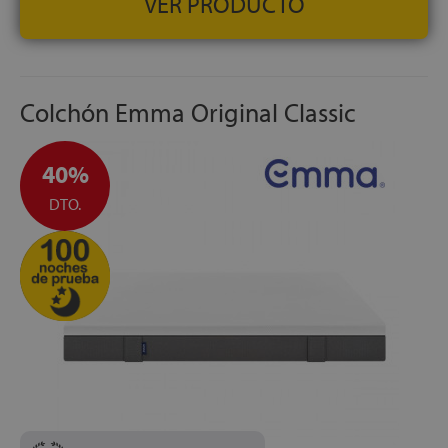
VER PRODUCTO
Colchón Emma Original Classic
40%
DTO.