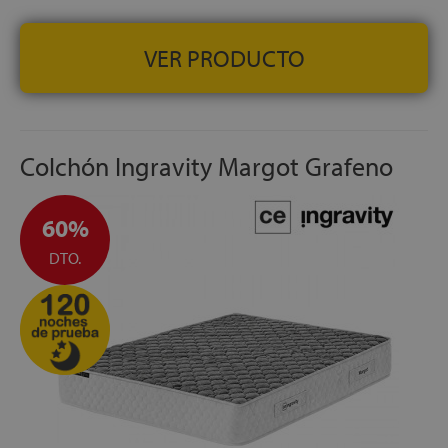
VER PRODUCTO
Colchón Ingravity Margot Grafeno
60%
DTO.