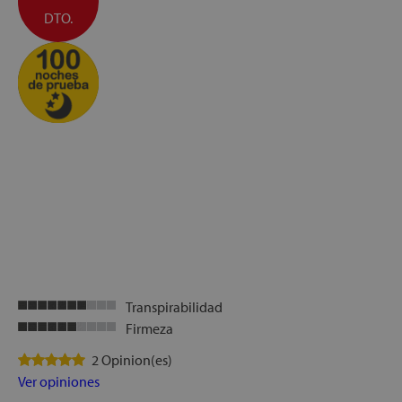
DTO.
Transpirabilidad
Firmeza
2 Opinion(es)
Ver opiniones