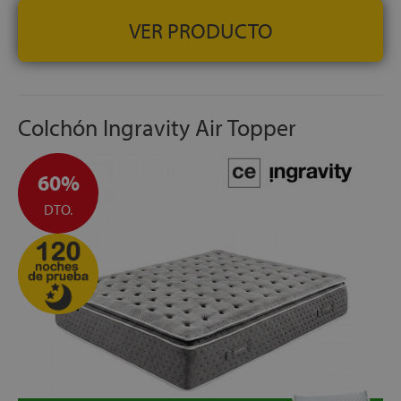
VER PRODUCTO
Colchón Ingravity Air Topper
60%
DTO.