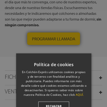
el día que más te convenga, con uno de nuestros expertos,
desde una de nuestras tiendas físicas. Escucharemos tus
necesidades y te indicaremos qué colchones o almohadas
son las que mejor pueden adaptarse a tu forma de dormir,
sin
ningún compromiso.
PROGRAMAR LLAMADA
Política de cookies
En Colchón Exprés utilizamos cookies propias
FICHA TÉCNICA
y de terceros con finalidad analítica y
publicitaria. Puedes informarte con más
detalle sobre qué cookies estamos utilizando o
VENTAJAS
desactivarlas. Si quieres saber más sobre
nuestra Política de Cookies, haz click
AQUÍ.
RECHAZAR