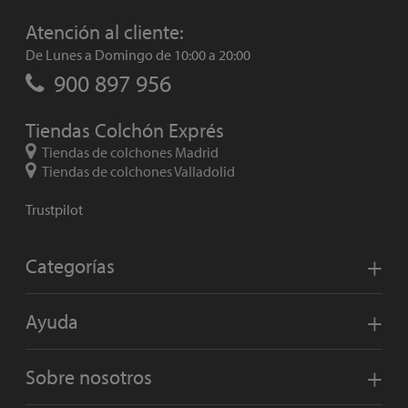
Atención al cliente:
De Lunes a Domingo de 10:00 a 20:00
900 897 956
Tiendas Colchón Exprés
Tiendas de colchones Madrid
Tiendas de colchones Valladolid
Trustpilot
Categorías
Ayuda
Sobre nosotros