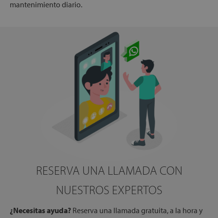
mantenimiento diario.
RESERVA UNA LLAMADA CON
NUESTROS EXPERTOS
¿Necesitas ayuda?
Reserva una llamada gratuita, a la hora y