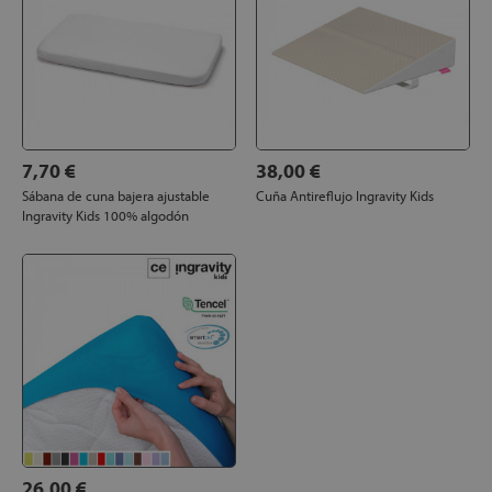
7,70 €
38,00 €
Sábana de cuna bajera ajustable
Cuña Antireflujo Ingravity Kids
Ingravity Kids 100% algodón
26,00 €