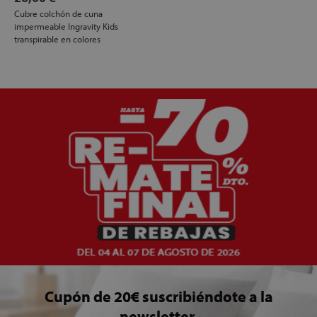
Cubre colchón de cuna
impermeable Ingravity Kids
transpirable en colores
Cupón de 20€ suscribiéndote a la
newsletter.