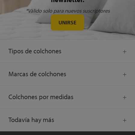
*Válido solo para nuevos suscriptores
UNIRSE
Tipos de colchones
Marcas de colchones
Colchones por medidas
Todavía hay más