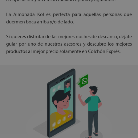
La Almohada Kol es perfecta para aquellas personas que
duermen boca arriba y/o de lado.
Si quieres disfrutar de las mejores noches de descanso, déjate
guiar por uno de nuestros asesores y descubre los mejores
productos al mejor precio solamente en Colchón Exprés.