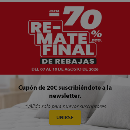
Cupón de 20€ suscribiéndote a la
newsletter.
*Válido solo para nuevos suscriptores
UNIRSE