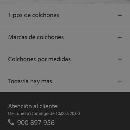
Tipos de colchones
Marcas de colchones
Colchones por medidas
Todavía hay más
Atención al cliente:
De Lunes a Domingo de 10:00 a 20:00
900 897 956