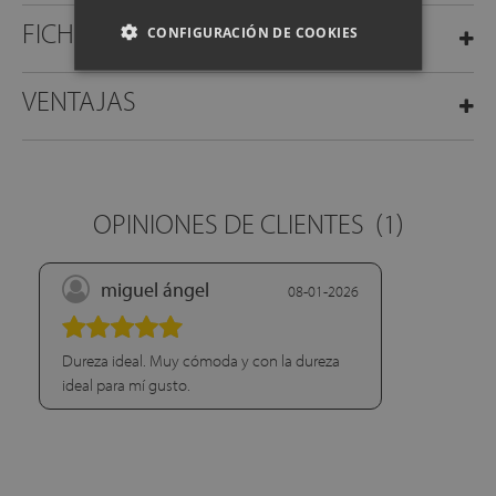
FICHA TÉCNICA
CONFIGURACIÓN DE COOKIES
VENTAJAS
OPINIONES DE CLIENTES
(1)
miguel ángel
08-01-2026
Dureza ideal. Muy cómoda y con la dureza
ideal para mí gusto.