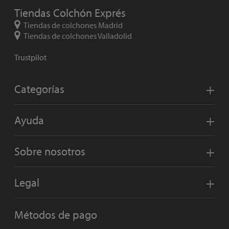
Tiendas Colchón Exprés
Tiendas de colchones Madrid
Tiendas de colchones Valladolid
Trustpilot
Categorías
Ayuda
Sobre nosotros
Legal
Métodos de pago