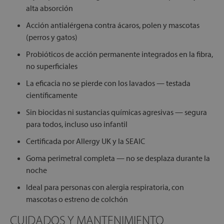
alta absorción
Acción antialérgena contra ácaros, polen y mascotas
(perros y gatos)
Probióticos de acción permanente integrados en la fibra,
no superficiales
La eficacia no se pierde con los lavados — testada
científicamente
Sin biocidas ni sustancias químicas agresivas — segura
para todos, incluso uso infantil
Certificada por Allergy UK y la SEAIC
Goma perimetral completa — no se desplaza durante la
noche
Ideal para personas con alergia respiratoria, con
mascotas o estreno de colchón
CUIDADOS Y MANTENIMIENTO