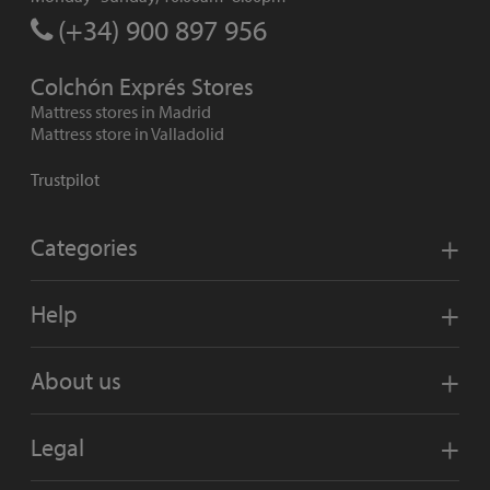
(+34) 900 897 956
Colchón Exprés Stores
Mattress stores in Madrid
Mattress store in Valladolid
Trustpilot
Categories
Help
About us
Legal