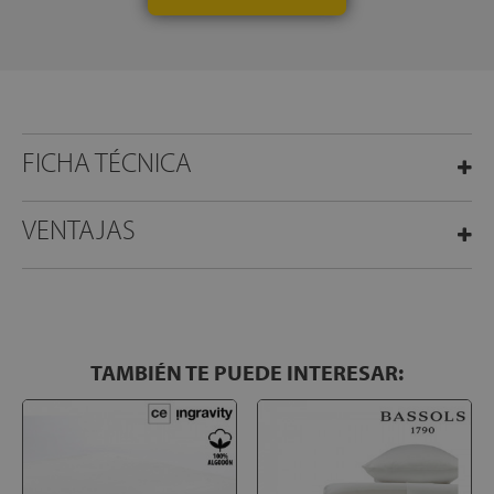
FICHA TÉCNICA
VENTAJAS
TAMBIÉN TE PUEDE INTERESAR: