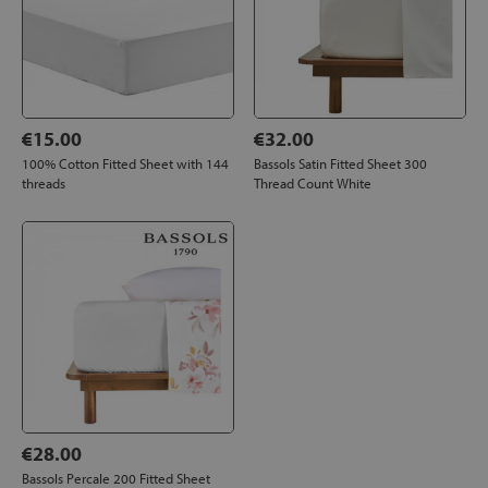
€15.00
€32.00
100% Cotton Fitted Sheet with 144
Bassols Satin Fitted Sheet 300
threads
Thread Count White
€28.00
Bassols Percale 200 Fitted Sheet