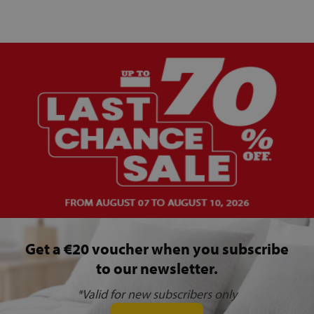
Get a €20 voucher when you subscribe
to our newsletter.
*Valid for new subscribers only