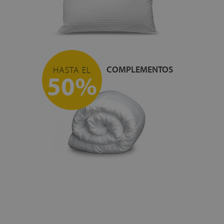
COMPLEMENTOS
HASTA EL
50%