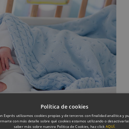
Política de cookies
n Exprés utilizamos cookies propias y de terceros con finalidad analítica y pub
rmarte con más detalle sobre qué cookies estamos utilizando o desactivarlas
saber más sobre nuestra Política de Cookies, haz click
AQUÍ.