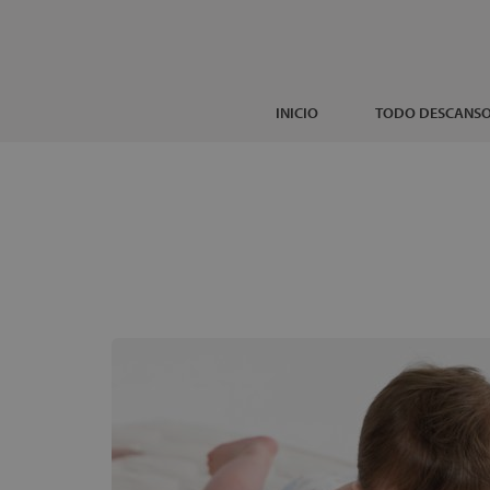
INICIO
TODO DESCANS