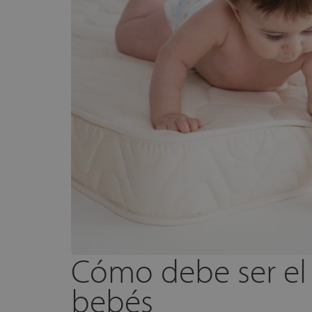
Cómo debe ser el
bebés