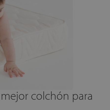
 mejor colchón para