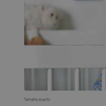
Tamaño exacto