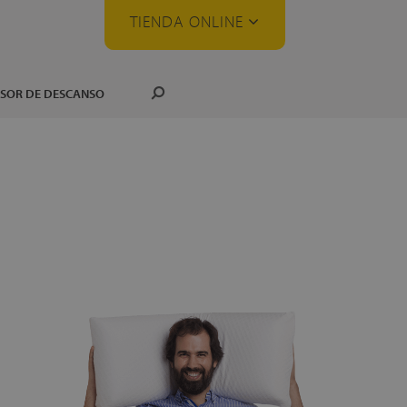
TIENDA ONLINE
SOR DE DESCANSO