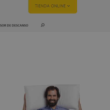
TIENDA ONLINE
SOR DE DESCANSO