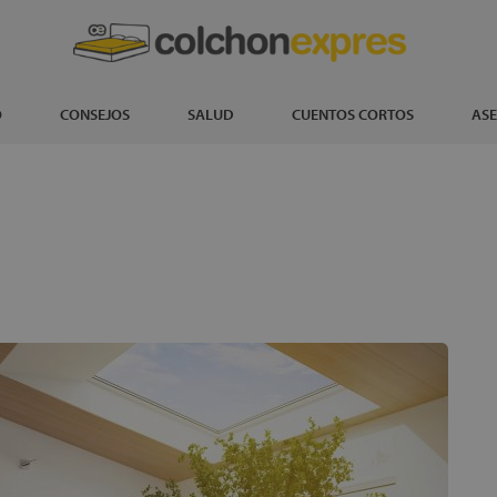
O
CONSEJOS
SALUD
CUENTOS CORTOS
ASE