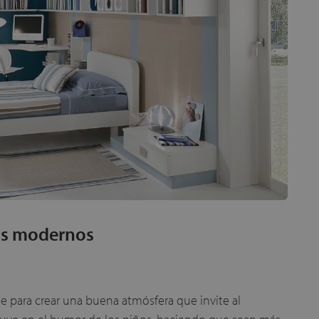
os modernos
e para crear una buena atmósfera que invite al