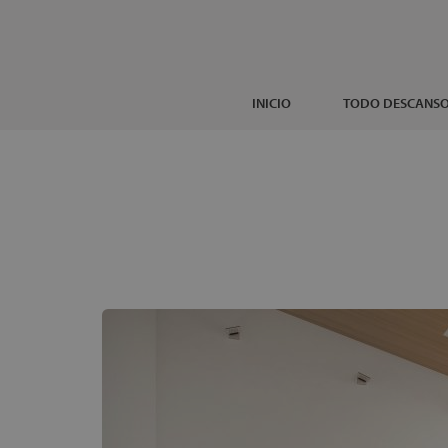
INICIO
TODO DESCANS