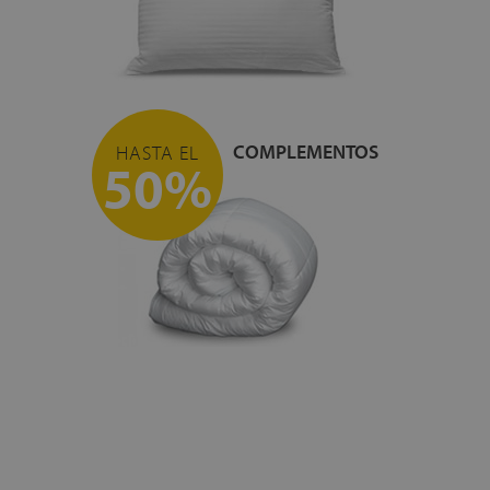
COMPLEMENTOS
HASTA EL
50%