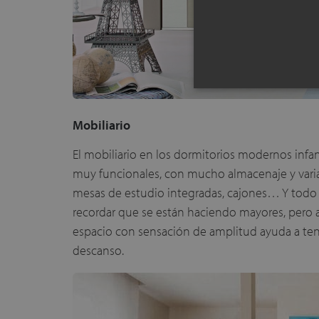
Mobiliario
El mobiliario en los dormitorios modernos infan
muy funcionales, con mucho almacenaje y vari
mesas de estudio integradas, cajones… Y todo 
recordar que se están haciendo mayores, pero 
espacio con sensación de amplitud ayuda a tene
descanso.