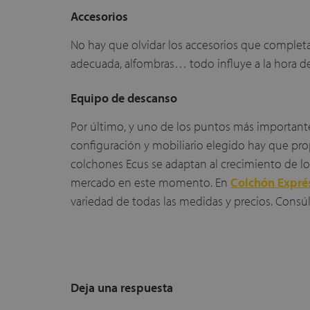
Accesorios
No hay que olvidar los accesorios que completa
adecuada, alfombras… todo influye a la hora de
Equipo de descanso
Por último, y uno de los puntos más importante
configuración y mobiliario elegido hay que pr
colchones Ecus se adaptan al crecimiento de lo
mercado en este momento. En
Colchón Expré
variedad de todas las medidas y precios. Consú
Deja una respuesta