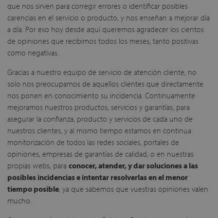
que nos sirven para corregir errores o identificar posibles
carencias en el servicio o producto, y nos enseñan a mejorar día
a día. Por eso hoy desde aquí queremos agradecer los cientos
de opiniones que recibimos todos los meses, tanto positivas
como negativas.
Gracias a nuestro equipo de servicio de atención cliente, no
solo nos preocupamos de aquellos clientes que directamente
nos ponen en conocimiento su incidencia. Continuamente
mejoramos nuestros productos, servicios y garantías, para
asegurar la confianza, producto y servicios de cada uno de
nuestros clientes, y al mismo tiempo estamos en continua
monitorización de todos las redes sociales, portales de
opiniones, empresas de garantías de calidad, o en nuestras
propias webs, para
conocer, atender, y dar soluciones a las
posibles incidencias e intentar resolverlas en el menor
tiempo posible
, ya que sabemos que vuestras opiniones valen
mucho.