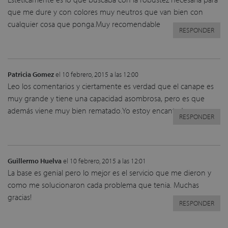
que me dure y con colores muy neutros que van bien con
cualquier cosa que ponga.Muy recomendable
RESPONDER
Patricia Gomez
el 10 febrero, 2015 a las 12:00
Leo los comentarios y ciertamente es verdad que el canape es
muy grande y tiene una capacidad asombrosa, pero es que
además viene muy bien rematado.Yo estoy encantada
RESPONDER
Guillermo Huelva
el 10 febrero, 2015 a las 12:01
La base es genial pero lo mejor es el servicio que me dieron y
como me solucionaron cada problema que tenia. Muchas
gracias!
RESPONDER