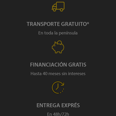
TRANSPORTE GRATUITO*
En toda la península
FINANCIACIÓN GRATIS
Hasta 40 meses sin intereses
ENTREGA EXPRÉS
En 48h/72h