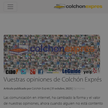
Vuestras opiniones de Colchón Exprés
Artículo publicado por
Colchón Exprés
|
31 octubre, 2023
|
Opiniones
Las comunicación en internet, ha cambiado la forma y el valor
de nuestras opiniones, ahora cuando alguien no está contento