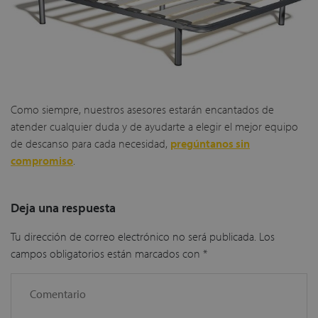
Como siempre, nuestros asesores estarán encantados de
atender cualquier duda y de ayudarte a elegir el mejor equipo
de descanso para cada necesidad,
pregúntanos sin
compromiso
.
Deja una respuesta
Tu dirección de correo electrónico no será publicada.
Los
campos obligatorios están marcados con
*