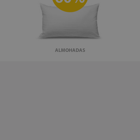
ALMOHADAS