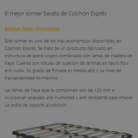
El mejor somier barato de Colchón Exprés
Somier Maxi Viscozhen
Este somier es uno de los más económicos disponibles en
Colchón Exprés. Se trata de un producto fabricado en
estructura de acero virgen combinado con lamas de madera de
haya. Cuenta con rótulas de sujeción de láminas en tacos fijos
anti ruido. Su grado de firmeza es medio-alto y su nivel de
transpirabilidad es máximo.
Las lamas de haya que lo componen son de 120 mm e
incorporan acabado anti humedad y anti deslizante para ofrecer
un extra de soporte al colchón.