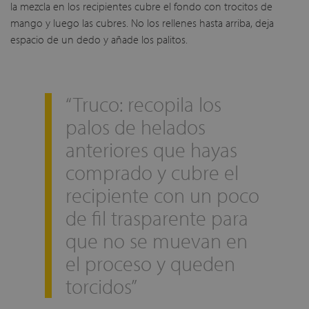
la mezcla en los recipientes cubre el fondo con trocitos de
mango y luego las cubres. No los rellenes hasta arriba, deja
espacio de un dedo y añade los palitos.
“Truco: recopila los
palos de helados
anteriores que hayas
comprado y cubre el
recipiente con un poco
de fil trasparente para
que no se muevan en
el proceso y queden
torcidos”