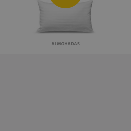
ALMOHADAS