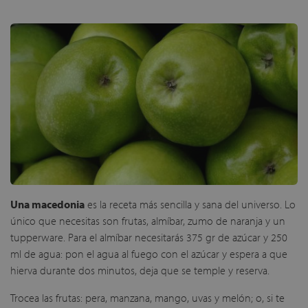
Una macedonia
es la receta más sencilla y sana del universo. Lo
único que necesitas son frutas, almíbar, zumo de naranja y un
tupperware. Para el almíbar necesitarás 375 gr de azúcar y 250
ml de agua: pon el agua al fuego con el azúcar y espera a que
hierva durante dos minutos, deja que se temple y reserva.
Trocea las frutas: pera, manzana, mango, uvas y melón; o, si te