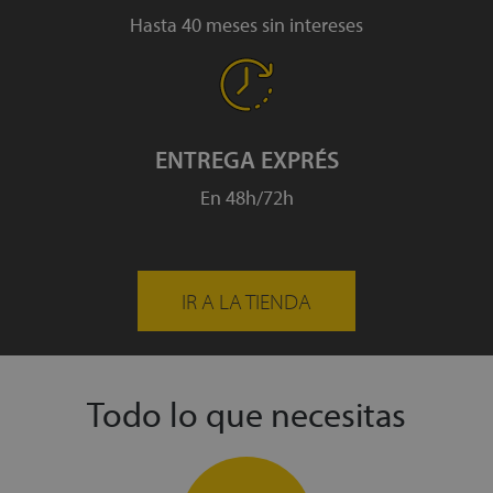
Hasta 40 meses sin intereses
ENTREGA EXPRÉS
En 48h/72h
IR A LA TIENDA
Todo lo que necesitas