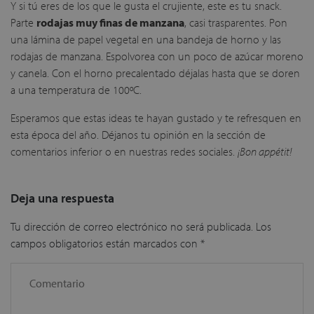
Y si tú eres de los que le gusta el crujiente, este es tu snack.
Parte
rodajas muy finas de manzana
, casi trasparentes. Pon
una lámina de papel vegetal en una bandeja de horno y las
rodajas de manzana. Espolvorea con un poco de azúcar moreno
y canela. Con el horno precalentado déjalas hasta que se doren
a una temperatura de 100ºC.
Esperamos que estas ideas te hayan gustado y te refresquen en
esta época del año. Déjanos tu opinión en la sección de
comentarios inferior o en nuestras redes sociales.
¡Bon appétit!
Deja una respuesta
Tu dirección de correo electrónico no será publicada.
Los
campos obligatorios están marcados con
*