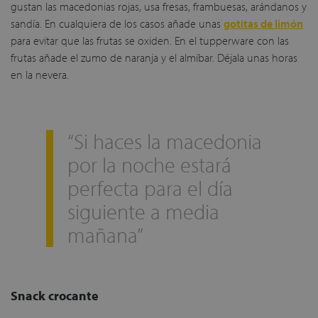
gustan las macedonias rojas, usa fresas, frambuesas, arándanos y
sandía. En cualquiera de los casos añade unas
gotitas de limón
para evitar que las frutas se oxiden. En el tupperware con las
frutas añade el zumo de naranja y el almíbar. Déjala unas horas
en la nevera.
“Si haces la macedonia
por la noche estará
perfecta para el día
siguiente a media
mañana”
Snack crocante