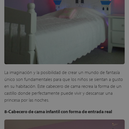
La imaginación y la posibilidad de crear un mundo de fantasía
único son fundamentales para que los niños se sientan a gusto
en su habitación. Este cabecero de cama recrea la forma de un
castillo donde perfectamente puede vivir y descansar una
princesa por las noches.
8-Cabecero de cama infantil con forma de entrada real