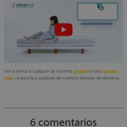
Ven a vernos a cualquier de nuestras
tiendas
o visita
nuestra
web
y pregunta a cualquier de nuestros asesores de descanso.
6 comentarios