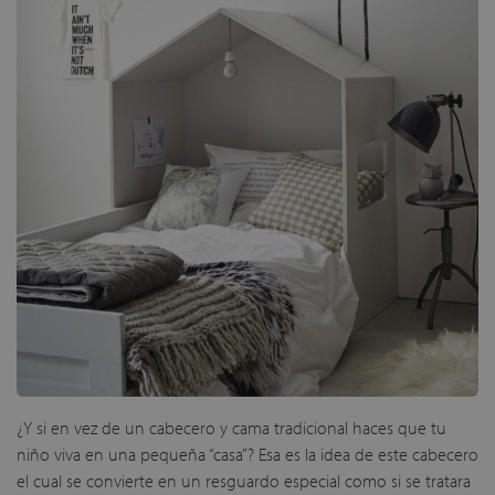
¿Y si en vez de un cabecero y cama tradicional haces que tu
niño viva en una pequeña “casa”? Esa es la idea de este cabecero
el cual se convierte en un resguardo especial como si se tratara