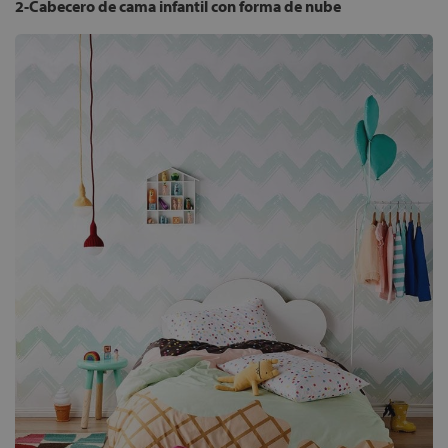
2-Cabecero de cama infantil con forma de nube