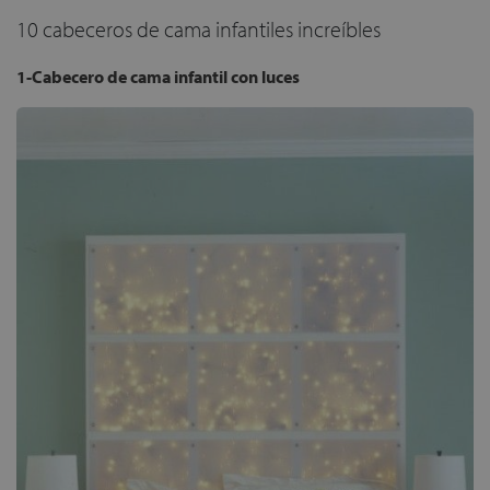
10 cabeceros de cama infantiles increíbles
1-Cabecero de cama infantil con luces