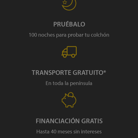
PRUÉBALO
100 noches para probar tu colchón
TRANSPORTE GRATUITO*
En toda la península
FINANCIACIÓN GRATIS
Hasta 40 meses sin intereses