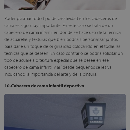
Poder plasmar todo tipo de creatividad en los cabeceros de
cama es algo muy importante. En este caso se trata de un
cabecero de cama infantil en donde se hace uso de la técnica
de acuarelas y texturas que bien podríais personalizar juntos
para darle un toque de originalidad colocando en él todas las
técnicas que se deseen. En caso contrario se podría solicitar un
tipo de acuarela o textura especial que se desee en ese
cabecero de cama infantil y así desde pequeños se les va
inculcando la importancia del arte y de la pintura.
10-Cabecero de cama infantil deportivo