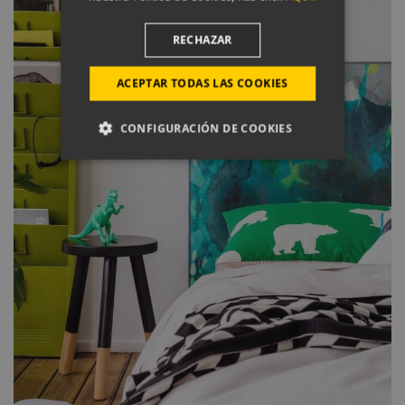
RECHAZAR
ACEPTAR TODAS LAS COOKIES
CONFIGURACIÓN DE COOKIES