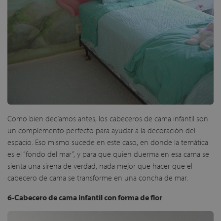
Como bien decíamos antes, los cabeceros de cama infantil son
un complemento perfecto para ayudar a la decoración del
espacio. Eso mismo sucede en este caso, en donde la temática
es el “fondo del mar”, y para que quien duerma en esa cama se
sienta una sirena de verdad, nada mejor que hacer que el
cabecero de cama se transforme en una concha de mar.
6-Cabecero de cama infantil con forma de flor