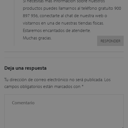
Si necesitas más información sobre nuestros
productos puedes llamarnos al teléfono gratuito 900
897 956, conectarte al chat de nuestra web o
visitarnos en una de nuestras tiendas físicas.
Estaremos encantados de atenderte.
Muchas gracias.
RESPONDER
Deja una respuesta
Tu dirección de correo electrónico no será publicada.
Los
campos obligatorios están marcados con
*