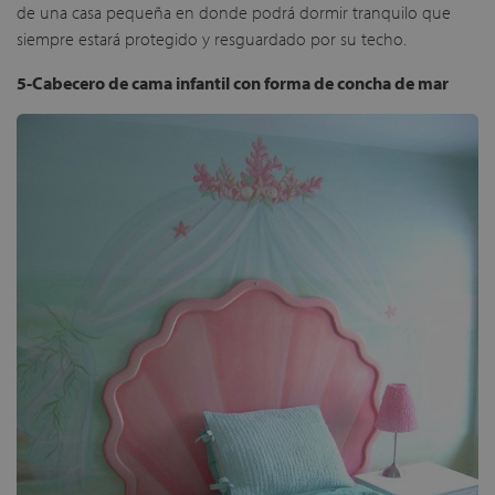
de una casa pequeña en donde podrá dormir tranquilo que
siempre estará protegido y resguardado por su techo.
5-Cabecero de cama infantil con forma de concha de mar