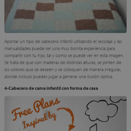
Aportar un tipo de cabecero infantil utilizando el reciclaje y las
manualidades puede ser una muy bonita experiencia para
compartir con tu hijo, tal y como se puede ver en esta imagen.
Se trata de que con maderas de distintas alturas, se pinten de
los colores que se deseen y se coloquen de manera irregular,
donde incluso puedes jugar a generar una ilusión óptica.
4-Cabecero de cama infantil con forma de casa