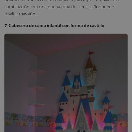
combinación con una buena ropa de cama, la flor puede
resaltar más aún.
7-Cabecero de cama infantil con forma de castillo