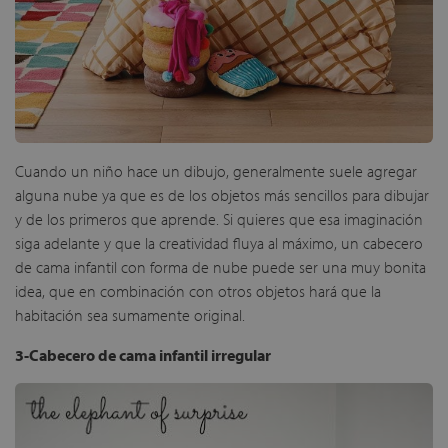
Cuando un niño hace un dibujo, generalmente suele agregar
alguna nube ya que es de los objetos más sencillos para dibujar
y de los primeros que aprende. Si quieres que esa imaginación
siga adelante y que la creatividad fluya al máximo, un cabecero
de cama infantil con forma de nube puede ser una muy bonita
idea, que en combinación con otros objetos hará que la
habitación sea sumamente original.
3-Cabecero de cama infantil irregular