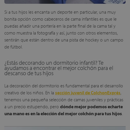
Si a tus hijos les encanta un deporte en particular, una muy
bonita opción como cabeceros de cama infantiles es que le
puedas añadir una portería en la parte final de la cama tal y
como muestra la fotografía y así, junto con otros elementos,
sentirán que están dentro de una pista de hockey o un campo
de fútbol.
¿Estás decorando un dormitorio infantil? Te
ayudamos a encontrar el mejor colchón para el
descanso de tus hijos
La decoración del dormitorio es fundamental para el desarrollo
creativo de los niños. En la
sección juvenil de ColchonExprés
,
tenemos una pequeña selección de camas juveniles y prácticas
a un precio estupendo, pero
dónde mejor podemos echarte
una mano es en la elección del mejor colchón para tus hijos
.