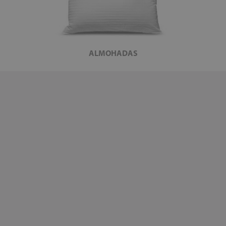
ALMOHADAS