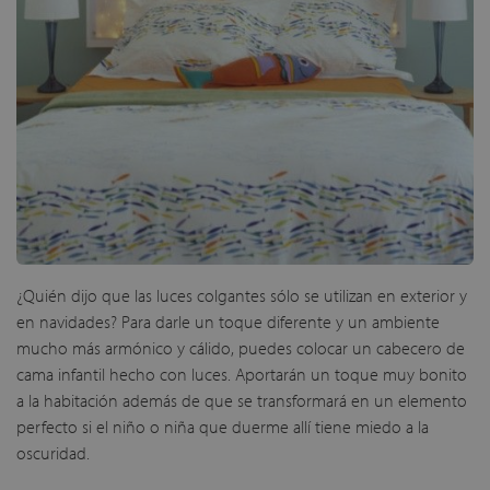
¿Quién dijo que las luces colgantes sólo se utilizan en exterior y
en navidades? Para darle un toque diferente y un ambiente
mucho más armónico y cálido, puedes colocar un cabecero de
cama infantil hecho con luces. Aportarán un toque muy bonito
a la habitación además de que se transformará en un elemento
perfecto si el niño o niña que duerme allí tiene miedo a la
oscuridad.