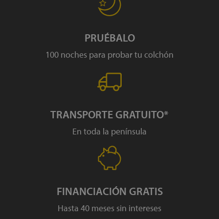
PRUÉBALO
100 noches para probar tu colchón
TRANSPORTE GRATUITO*
En toda la península
FINANCIACIÓN GRATIS
Hasta 40 meses sin intereses