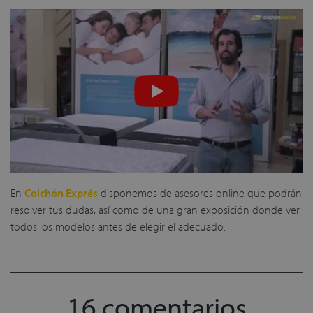
En
Colchón Exprés
disponemos de asesores online que podrán
resolver tus dudas, así como de una gran exposición donde ver
todos los modelos antes de elegir el adecuado.
16 comentarios