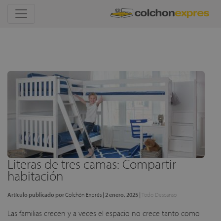
Literas de tres camas: Compartir
habitación
Artículo publicado por
Colchón Exprés
|
2 enero, 2025
|
Todo Descanso
Las familias crecen y a veces el espacio no crece tanto como