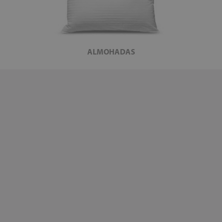
ALMOHADAS