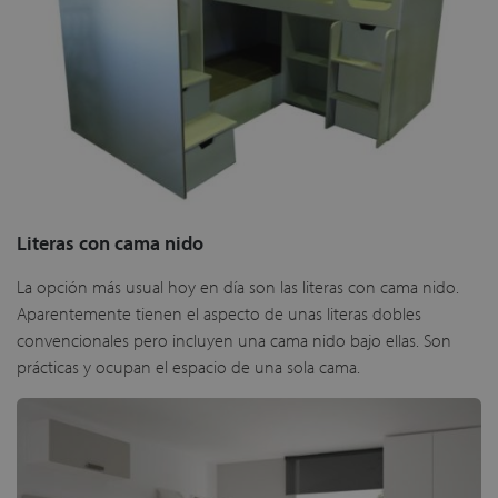
Literas con cama nido
La opción más usual hoy en día son las literas con cama nido.
Aparentemente tienen el aspecto de unas literas dobles
convencionales pero incluyen una cama nido bajo ellas. Son
prácticas y ocupan el espacio de una sola cama.