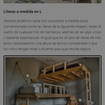
Literas a medida en L
Siempre podemos optar por soluciones a medida poco
convencionales como las literas de la siguiente imagen; serían el
sueño de cualquier trío de hermanos, además de ser algo único
y bastante espectacular. Al igual que en el caso de literas de tres
pisos, necesitaremos una altura de techos considerable y que
los niños tengan edad suficiente para que resulte seguro.