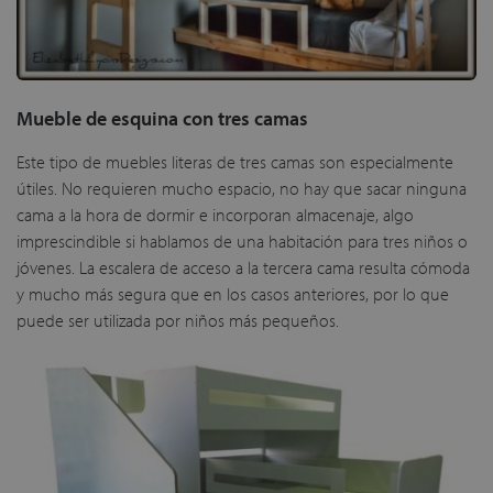
Mueble de esquina con tres camas
Este tipo de muebles literas de tres camas son especialmente
útiles. No requieren mucho espacio, no hay que sacar ninguna
cama a la hora de dormir e incorporan almacenaje, algo
imprescindible si hablamos de una habitación para tres niños o
jóvenes. La escalera de acceso a la tercera cama resulta cómoda
y mucho más segura que en los casos anteriores, por lo que
puede ser utilizada por niños más pequeños.