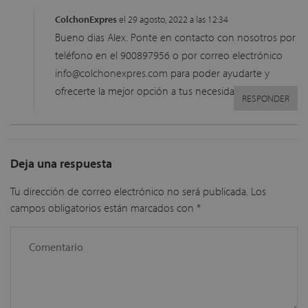
ColchonExpres
el 29 agosto, 2022 a las 12:34
Bueno dias Alex. Ponte en contacto con nosotros por
teléfono en el 900897956 o por correo electrónico
info@colchonexpres.com
para poder ayudarte y
ofrecerte la mejor opción a tus necesidades.
RESPONDER
Deja una respuesta
Tu dirección de correo electrónico no será publicada.
Los
campos obligatorios están marcados con
*