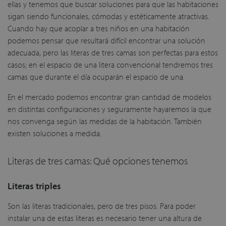
ellas y tenemos que buscar soluciones para que las habitaciones
sigan siendo funcionales, cómodas y estéticamente atractivas.
Cuando hay que acoplar a tres niños en una habitación
podemos pensar que resultará difícil encontrar una solución
adecuada, pero las literas de tres camas son perfectas para estos
casos; en el espacio de una litera convencional tendremos tres
camas que durante el día ocuparán el espacio de una.
En el mercado podemos encontrar gran cantidad de modelos
en distintas configuraciones y seguramente hayaremos la que
nos convenga según las medidas de la habitación. También
existen soluciones a medida.
Literas de tres camas: Qué opciones tenemos
Literas triples
Son las literas tradicionales, pero de tres pisos. Para poder
instalar una de estas literas es necesario tener una altura de