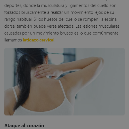
deportes, donde la musculatura y ligamentos del cuello son
forzados bruscamente a realizar un movimiento lejos de su
rango habitual. Si los huesos del cuello se rompen, la espina
dorsal también puede verse afectada. Las lesiones musculares
causadas por un movimiento brusco es lo que comúnmente
llamamos
latigazo cervical
.
Ataque al corazón