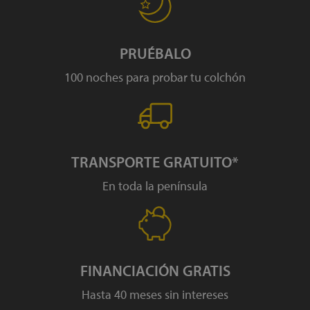
PRUÉBALO
100 noches para probar tu colchón
TRANSPORTE GRATUITO*
En toda la península
FINANCIACIÓN GRATIS
Hasta 40 meses sin intereses