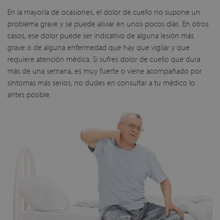
En la mayoría de ocasiones, el dolor de cuello no supone un
problema grave y se puede aliviar en unos pocos días. En otros
casos, ese dolor puede ser indicativo de alguna lesión más
grave o de alguna enfermedad que hay que vigilar y que
requiere atención médica. Si sufres dolor de cuello que dura
más de una semana, es muy fuerte o viene acompañado por
síntomas más serios, no dudes en consultar a tu médico lo
antes posible.