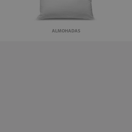
ALMOHADAS