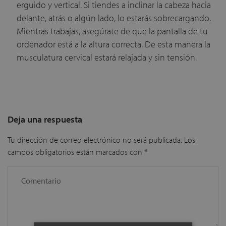
erguido y vertical. Si tiendes a inclinar la cabeza hacia
delante, atrás o algún lado, lo estarás sobrecargando.
Mientras trabajas, asegúrate de que la pantalla de tu
ordenador está a la altura correcta. De esta manera la
musculatura cervical estará relajada y sin tensión.
Deja una respuesta
Tu dirección de correo electrónico no será publicada.
Los
campos obligatorios están marcados con
*