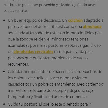
cuello, este puede ser prevenido y aliviado siguiendo unas
pautas sencillas.
Un buen equipo de descanso: Un
colchón
adaptado al
peso y altura del durmiente, así como una
almohada
adecuada al tamaño de este son imprescindibles para
que la zona se relaje y eliminar esas tensiones
acumuladas por malas posturas o sobrecargas. El uso
de
almohadas cervicales
es de gran ayuda para
personas que presentan problemas de cuello
recurrentes.
Calentar siempre antes de hacer ejercicio.: Muchos de
los dolores de cuello al hacer deporte vienen
causados por un pobre calentamiento, Dedica tiempo
a movilizar cada parte del cuerpo y deja que coja
temperatura y flexibilidad antes de comenzar.
Cuida tu postura: El cuello está diseñado para ir