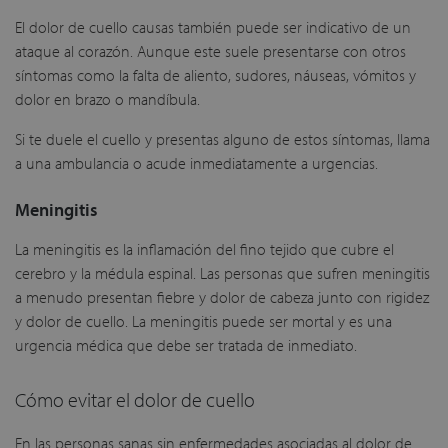
El dolor de cuello causas también puede ser indicativo de un
ataque al corazón. Aunque este suele presentarse con otros
síntomas como la falta de aliento, sudores, náuseas, vómitos y
dolor en brazo o mandíbula.
Si te duele el cuello y presentas alguno de estos síntomas, llama
a una ambulancia o acude inmediatamente a urgencias.
Meningitis
La meningitis es la inflamación del fino tejido que cubre el
cerebro y la médula espinal. Las personas que sufren meningitis
a menudo presentan fiebre y dolor de cabeza junto con rigidez
y dolor de cuello. La meningitis puede ser mortal y es una
urgencia médica que debe ser tratada de inmediato.
Cómo evitar el dolor de cuello
En las personas sanas sin enfermedades asociadas al dolor de