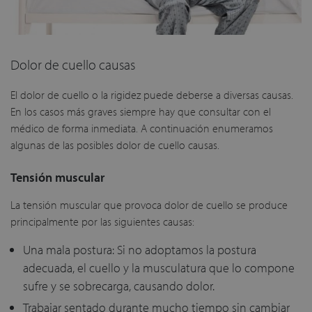
Dolor de cuello causas
El dolor de cuello o la rigidez puede deberse a diversas causas.
En los casos más graves siempre hay que consultar con el
médico de forma inmediata. A continuación enumeramos
algunas de las posibles dolor de cuello causas.
Tensión muscular
La tensión muscular que provoca dolor de cuello se produce
principalmente por las siguientes causas:
Una mala postura: Si no adoptamos la postura
adecuada, el cuello y la musculatura que lo compone
sufre y se sobrecarga, causando dolor.
Trabajar sentado durante mucho tiempo sin cambiar