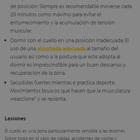
de posición: Siempre es recomendable moverse cada
20 minutos como máximo para evitar el
entumecimiento y la acumulación de tensión
muscular.
Dormir con el cuello en una posición inadecuada: El
uso de una
almohada adecuada
al tamaño del
usuario así como a la postura que este adopta al
dormir es imprescindible para un buen descanso y
recuperación de la zona.
Sacudidas fuertes mientras e practica deporte:
Movimientos bruscos que hacen que la musculatura
«reaccione" y se resienta.
Lesiones
El cuello es una zona particularmente sensible a las lesiones.
Sobre todo en el caso de caídas, accidentes de coche y