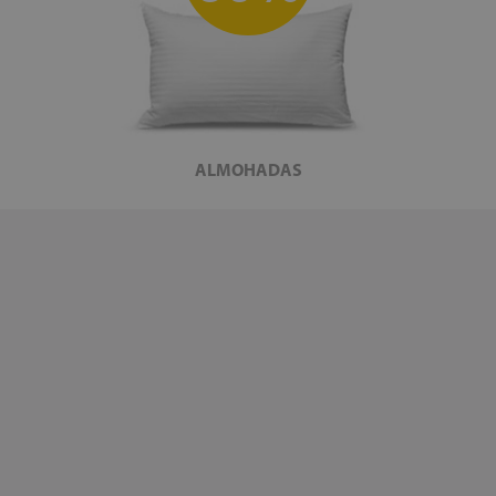
ALMOHADAS