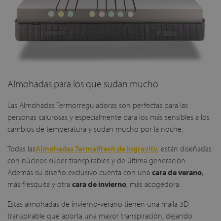
Almohadas para los que sudan mucho
Las Almohadas Termorreguladoras son perfectas para las
personas calurosas y especialmente para los más sensibles a los
cambios de temperatura y sudan mucho por la noche.
Todas las
Almohadas Termalfresh de Ingravity
, están diseñadas
con núcleos súper transpirables y de última generación.
Además su diseño exclusivo cuenta con una
cara de verano
,
más fresquita y otra
cara de invierno
, más acogedora.
Estas almohadas de invierno-verano tienen una malla 3D
transpirable que aporta una mayor transpiración, dejando