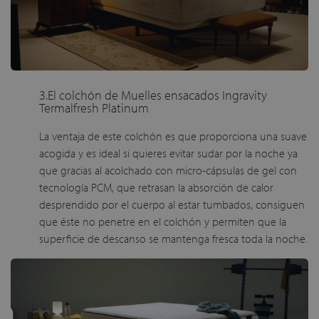
3.El colchón de Muelles ensacados Ingravity
Termalfresh Platinum
La ventaja de este colchón es que proporciona una suave
acogida y es ideal si quieres evitar sudar por la noche ya
que gracias al acolchado con micro-cápsulas de gel con
tecnología PCM, que retrasan la absorción de calor
desprendido por el cuerpo al estar tumbados, consiguen
que éste no penetre en el colchón y permiten que la
superficie de descanso se mantenga fresca toda la noche.