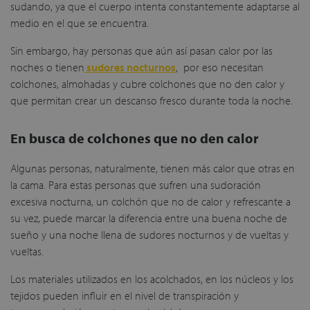
sudando, ya que el cuerpo intenta constantemente adaptarse al
medio en el que se encuentra.
Sin embargo, hay personas que aún así pasan calor por las
noches o tienen
sudores nocturnos
, por eso necesitan
colchones, almohadas y cubre colchones que no den calor y
que permitan crear un descanso fresco durante toda la noche.
En busca de colchones que no den calor
Algunas personas, naturalmente, tienen más calor que otras en
la cama. Para estas personas que sufren una sudoración
excesiva nocturna, un colchón que no de calor y refrescante a
su vez, puede marcar la diferencia entre una buena noche de
sueño y una noche llena de sudores nocturnos y de vueltas y
vueltas.
Los materiales utilizados en los acolchados, en los núcleos y los
tejidos pueden influir en el nivel de transpiración y