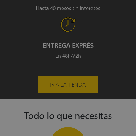
Hasta 40 meses sin intereses
ENTREGA EXPRÉS
En 48h/72h
IR A LA TIENDA
Todo lo que necesitas