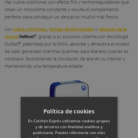
Hay cubre colchones con efecto frío y termorreguladores que
crean un microclima constante y resulta el complemento
perfecto para conseguir un descanso mucho más fresco.
Los
cubre colchones
,
fundas de almohadas
y
sábanas de la
marca
Velfont®
, gracias a su exclusivo sistema con tecnología
Outlast®, patentada por la NASA, absorbe y almacena el exceso
de calor generado mientras duermes para liberarlo cuando es
necesario, favoreciendo la circulación de aire en su interior y
manteniendo una temperatura estable.
Política de cookies
En Colchón Exprés utilizamos cookies propias
y de terceros con finalidad analítica y
publicitaria. Puedes informarte con más