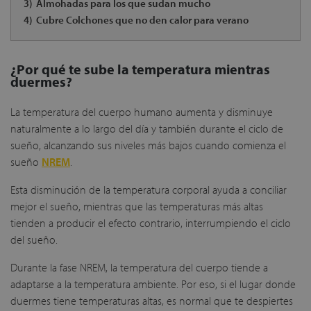
3)
Almohadas para los que sudan mucho
4)
Cubre Colchones que no den calor para verano
¿Por qué te sube la temperatura mientras
duermes?
La temperatura del cuerpo humano aumenta y disminuye
naturalmente a lo largo del día y también durante el ciclo de
sueño, alcanzando sus niveles más bajos cuando comienza el
sueño
NREM
.
Esta disminución de la temperatura corporal ayuda a conciliar
mejor el sueño, mientras que las temperaturas más altas
tienden a producir el efecto contrario, interrumpiendo el ciclo
del sueño.
Durante la fase NREM, la temperatura del cuerpo tiende a
adaptarse a la temperatura ambiente. Por eso, si el lugar donde
duermes tiene temperaturas altas, es normal que te despiertes