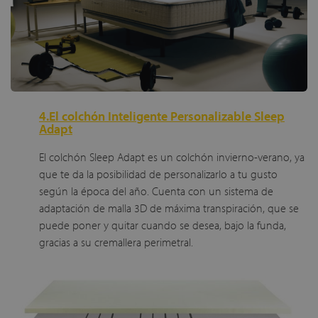
4.El colchón Inteligente Personalizable Sleep
Adapt
El colchón Sleep Adapt es un colchón invierno-verano, ya
que te da la posibilidad de personalizarlo a tu gusto
según la época del año. Cuenta con un sistema de
adaptación de malla 3D de máxima transpiración, que se
puede poner y quitar cuando se desea, bajo la funda,
gracias a su cremallera perimetral.