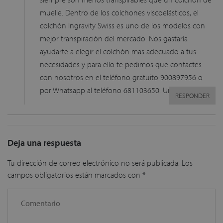
muelle. Dentro de los colchones viscoelásticos, el
colchón Ingravity Swiss es uno de los modelos con
mejor transpiración del mercado. Nos gastaría
ayudarte a elegir el colchón mas adecuado a tus
necesidades y para ello te pedimos que contactes
con nosotros en el teléfono gratuito 900897956 o
por Whatsapp al teléfono 681103650. Un saludo.
RESPONDER
Deja una respuesta
Tu dirección de correo electrónico no será publicada.
Los
campos obligatorios están marcados con
*