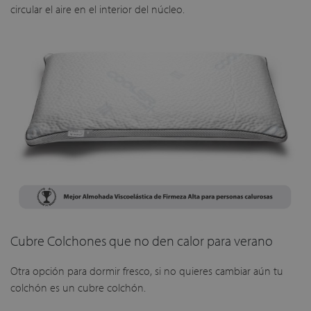
circular el aire en el interior del núcleo.
Cubre Colchones que no den calor para verano
Otra opción para dormir fresco, si no quieres cambiar aún tu
colchón es un cubre colchón.