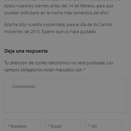
todos nuestros clientes antes del 14 de febrero, para que
puedan disfrutarlo en la noche más romántica del año".
Esta ha sido nuestra inocentada, para el día de los Santos
Inocentes de 2013. Espero que os haya gustado.
Deja una respuesta
Tu dirección de correo electrónico no será publicada.
Los
campos obligatorios están marcados con
*