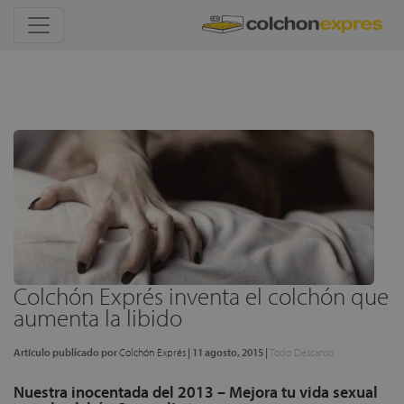
Colchón Exprés inventa el colchón que
aumenta la libido
Artículo publicado por
Colchón Exprés
|
11 agosto, 2015
|
Todo Descanso
Nuestra inocentada del 2013 – Mejora tu vida sexual