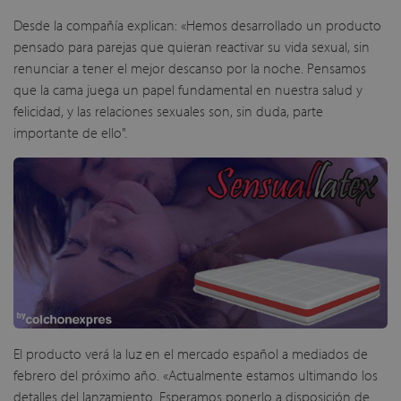
Desde la compañía explican: «Hemos desarrollado un producto
pensado para parejas que quieran reactivar su vida sexual, sin
renunciar a tener el mejor descanso por la noche. Pensamos
que la cama juega un papel fundamental en nuestra salud y
felicidad, y las relaciones sexuales son, sin duda, parte
importante de ello".
El producto verá la luz en el mercado español a mediados de
febrero del próximo año. «Actualmente estamos ultimando los
detalles del lanzamiento. Esperamos ponerlo a disposición de