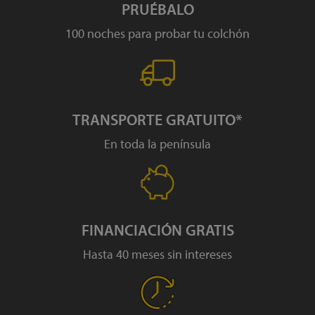
PRUÉBALO
100 noches para probar tu colchón
TRANSPORTE GRATUITO*
En toda la península
FINANCIACIÓN GRATIS
Hasta 40 meses sin intereses