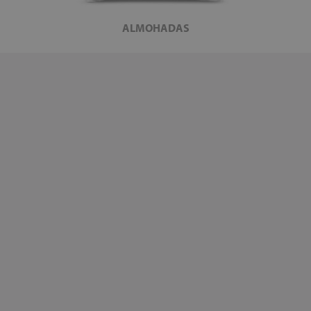
ALMOHADAS