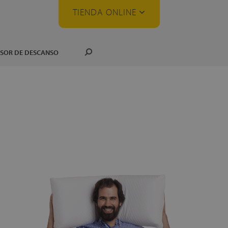
TIENDA ONLINE
SOR DE DESCANSO