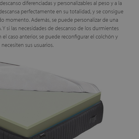
escanso diferenciadas y personalizables al peso y a la
descansa perfectamente en su totalidad, y se consigue
odo momento. Además, se puede personalizar de una
 Y si las necesidades de descanso de los durmientes
 el caso anterior, se puede reconfigurar el colchón y
 necesiten sus usuarios.