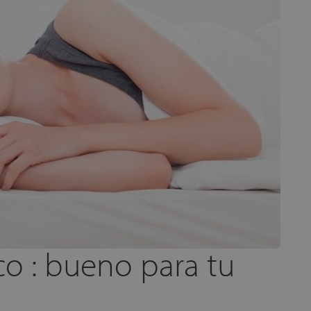
o : bueno para tu