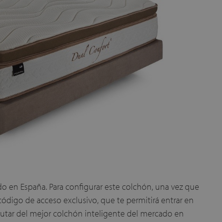
do en España. Para configurar este colchón, una vez que
ódigo de acceso exclusivo, que te permitirá entrar en
rutar del mejor colchón inteligente del mercado en