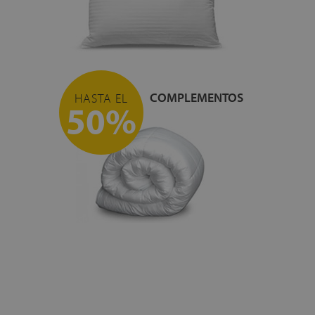
COMPLEMENTOS
HASTA EL
50%