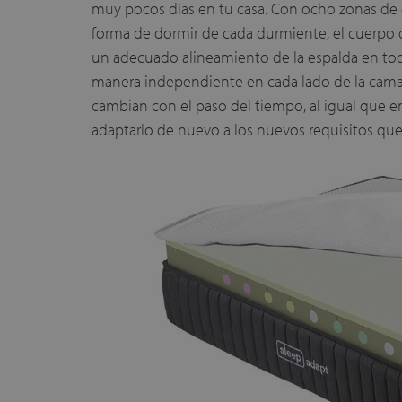
muy pocos días en tu casa. Con ocho zonas de d
forma de dormir de cada durmiente, el cuerpo 
un adecuado alineamiento de la espalda en t
manera independiente en cada lado de la cama.
cambian con el paso del tiempo, al igual que en
adaptarlo de nuevo a los nuevos requisitos que