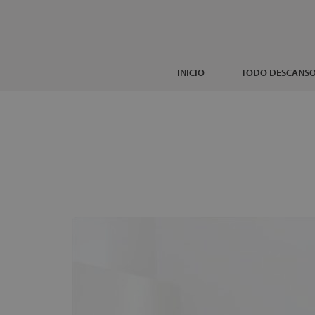
INICIO
TODO DESCANS