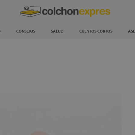
O
CONSEJOS
SALUD
CUENTOS CORTOS
ASE